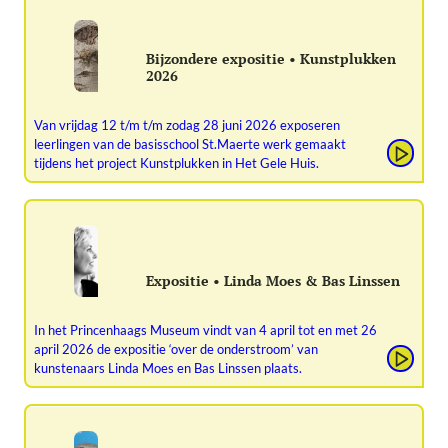
Bijzondere expositie • Kunstplukken
2026
Van vrijdag 12 t/m t/m zodag 28 juni 2026 exposeren
leerlingen van de basisschool St.Maerte werk gemaakt
tijdens het project Kunstplukken in Het Gele Huis.
Expositie • Linda Moes & Bas Linssen
In het Princenhaags Museum vindt van 4 april tot en met 26
april 2026 de expositie ‘over de onderstroom’ van
kunstenaars Linda Moes en Bas Linssen plaats.