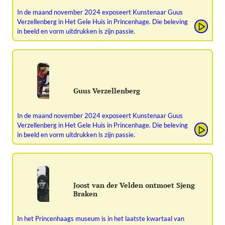
In de maand november 2024 exposeert Kunstenaar Guus
Verzellenberg in Het Gele Huis in Princenhage. Die beleving
in beeld en vorm uitdrukken is zijn passie.
Guus Verzellenberg
In de maand november 2024 exposeert Kunstenaar Guus
Verzellenberg in Het Gele Huis in Princenhage. Die beleving
in beeld en vorm uitdrukken is zijn passie.
Joost van der Velden ontmoet Sjeng
Braken
In het Princenhaags museum is in het laatste kwartaal van