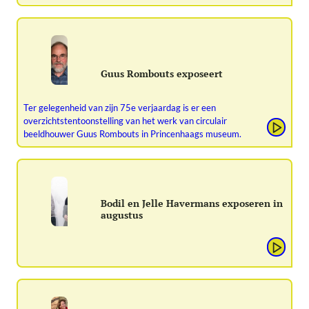
Guus Rombouts exposeert
Ter gelegenheid van zijn 75e verjaardag is er een
overzichtstentoonstelling van het werk van circulair
beeldhouwer Guus Rombouts in Princenhaags museum.
Bodil en Jelle Havermans exposeren in
augustus