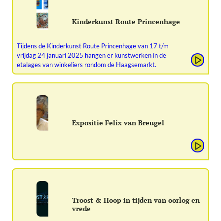
Kinderkunst Route Princenhage
Tijdens de Kinderkunst Route Princenhage van 17 t/m
vrijdag 24 januari 2025 hangen er kunstwerken in de
etalages van winkeliers rondom de Haagsemarkt.
Expositie Felix van Breugel
Troost & Hoop in tijden van oorlog en
vrede