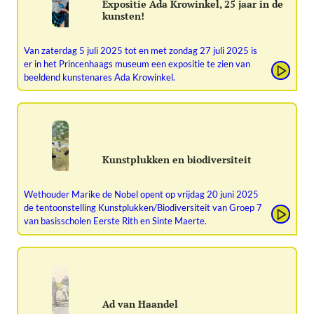
Expositie Ada Krowinkel, 25 jaar in de
kunsten!
Van zaterdag 5 juli 2025 tot en met zondag 27 juli 2025 is
er in het Princenhaags museum een expositie te zien van
beeldend kunstenares Ada Krowinkel.
Kunstplukken en biodiversiteit
Wethouder Marike de Nobel opent op vrijdag 20 juni 2025
de tentoonstelling Kunstplukken/Biodiversiteit van Groep 7
van basisscholen Eerste Rith en Sinte Maerte.
Ad van Haandel