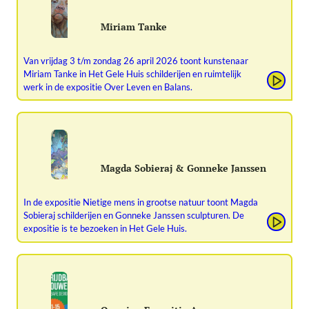
Miriam Tanke
Van vrijdag 3 t/m zondag 26 april 2026 toont kunstenaar
Miriam Tanke in Het Gele Huis schilderijen en ruimtelijk
werk in de expositie Over Leven en Balans.
Magda Sobieraj & Gonneke Janssen
In de expositie Nietige mens in grootse natuur toont Magda
Sobieraj schilderijen en Gonneke Janssen sculpturen. De
expositie is te bezoeken in Het Gele Huis.