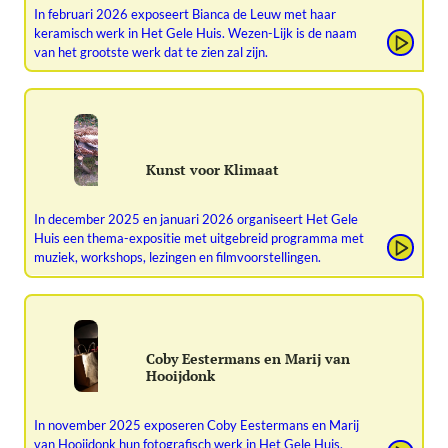
In februari 2026 exposeert Bianca de Leuw met haar
keramisch werk in Het Gele Huis. Wezen-Lijk is de naam
van het grootste werk dat te zien zal zijn.
Kunst voor Klimaat
In december 2025 en januari 2026 organiseert Het Gele
Huis een thema-expositie met uitgebreid programma met
muziek, workshops, lezingen en filmvoorstellingen.
Coby Eestermans en Marij van
Hooijdonk
In november 2025 exposeren Coby Eestermans en Marij
van Hooijdonk hun fotografisch werk in Het Gele Huis.