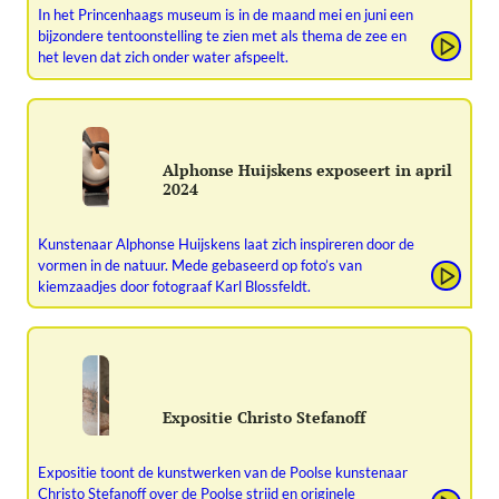
In het Princenhaags museum is in de maand mei en juni een
bijzondere tentoonstelling te zien met als thema de zee en
het leven dat zich onder water afspeelt.
Alphonse Huijskens exposeert in april
2024
Kunstenaar Alphonse Huijskens laat zich inspireren door de
vormen in de natuur. Mede gebaseerd op foto’s van
kiemzaadjes door fotograaf Karl Blossfeldt.
Expositie Christo Stefanoff
Expositie toont de kunstwerken van de Poolse kunstenaar
Christo Stefanoff over de Poolse strijd en originele