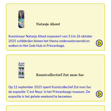
Natasja Ahout
Kunstenaar Natasja Ahout exposeert van 3 t/m 26 oktober
2025 schilderijen binnen het thema onderwaterwereld en
wolken in Het Gele Huis in Princenhage.
Kunstcollectief Zut mon Sac
Op 12 september 2025 opent Kunstcollectief Zut mon Sac
de expositie ‘C’est Nous’ in het Princenhaags museum. De
expositie is het gehele weekend te bezoeken.