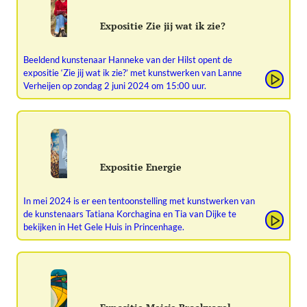
Expositie Zie jij wat ik zie?
Beeldend kunstenaar Hanneke van der Hilst opent de
expositie ‘Zie jij wat ik zie?’ met kunstwerken van Lanne
Verheijen op zondag 2 juni 2024 om 15:00 uur.
Expositie Energie
In mei 2024 is er een tentoonstelling met kunstwerken van
de kunstenaars Tatiana Korchagina en Tia van Dijke te
bekijken in Het Gele Huis in Princenhage.