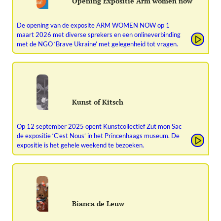
Opening Expositie Arm women now
De opening van de exposite ARM WOMEN NOW op 1
maart 2026 met diverse sprekers en een onlineverbinding
met de NGO ‘Brave Ukraine’ met gelegenheid tot vragen.
Kunst of Kitsch
Op 12 september 2025 opent Kunstcollectief Zut mon Sac
de expositie ‘C’est Nous’ in het Princenhaags museum. De
expositie is het gehele weekend te bezoeken.
Bianca de Leuw