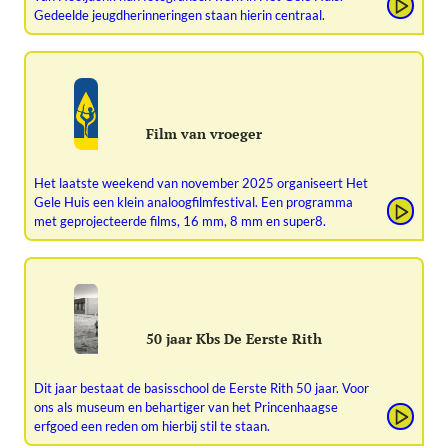
Gedeelde jeugdherinneringen staan hierin centraal.
Film van vroeger
Het laatste weekend van november 2025 organiseert Het
Gele Huis een klein analoogfilmfestival. Een programma
met geprojecteerde films, 16 mm, 8 mm en super8.
50 jaar Kbs De Eerste Rith
Dit jaar bestaat de basisschool de Eerste Rith 50 jaar. Voor
ons als museum en behartiger van het Princenhaagse
erfgoed een reden om hierbij stil te staan.