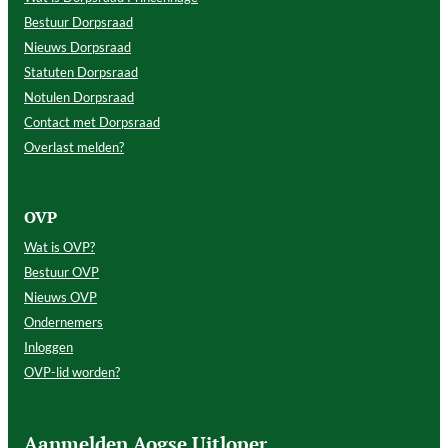
Bestuur Dorpsraad
Nieuws Dorpsraad
Statuten Dorpsraad
Notulen Dorpsraad
Contact met Dorpsraad
Overlast melden?
OVP
Wat is OVP?
Bestuur OVP
Nieuws OVP
Ondernemers
Inloggen
OVP-lid worden?
Aanmelden Aogse Uitloper