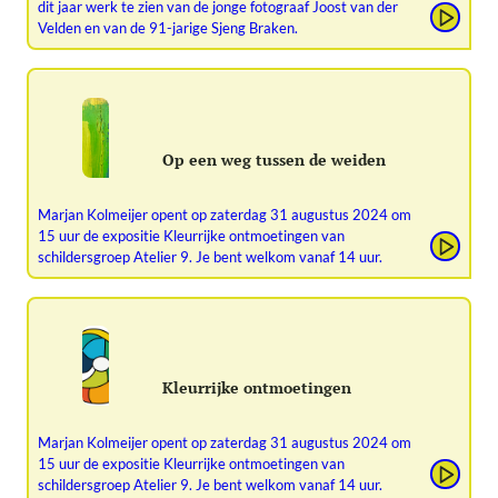
dit jaar werk te zien van de jonge fotograaf Joost van der
Velden en van de 91-jarige Sjeng Braken.
Op een weg tussen de weiden
Marjan Kolmeijer opent op zaterdag 31 augustus 2024 om
15 uur de expositie Kleurrijke ontmoetingen van
schildersgroep Atelier 9. Je bent welkom vanaf 14 uur.
Kleurrijke ontmoetingen
Marjan Kolmeijer opent op zaterdag 31 augustus 2024 om
15 uur de expositie Kleurrijke ontmoetingen van
schildersgroep Atelier 9. Je bent welkom vanaf 14 uur.