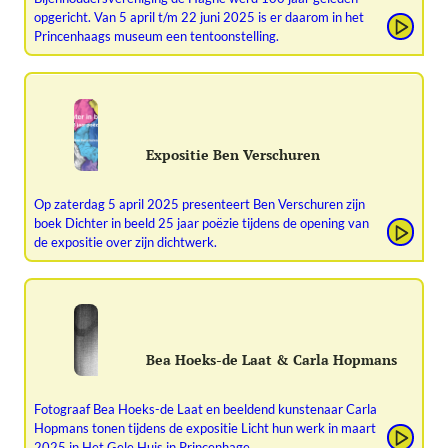
opgericht. Van 5 april t/m 22 juni 2025 is er daarom in het
Princenhaags museum een tentoonstelling.
Expositie Ben Verschuren
Op zaterdag 5 april 2025 presenteert Ben Verschuren zijn
boek Dichter in beeld 25 jaar poëzie tijdens de opening van
de expositie over zijn dichtwerk.
Bea Hoeks-de Laat & Carla Hopmans
Fotograaf Bea Hoeks-de Laat en beeldend kunstenaar Carla
Hopmans tonen tijdens de expositie Licht hun werk in maart
2025 in Het Gele Huis in Princenhage.