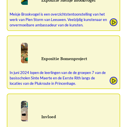
Expositie Meisje Brookvogel
Meisje Brookvogel is een overzichtstentoonstelling van het
werk van Pien Storm van Leeuwen. Veelzijdig kunstenaar en
onvermoeibare ambassadeur van de kunsten.
Expositie Bomenproject
In juni 2024 lopen de leerlingen van de de groepen 7 van de
basisscholen Sinte Maerte en de Eerste Rith langs de
locaties van de Plukroute in Princenhage.
Invloed