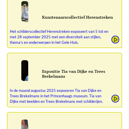
Kunstenaarscollectief Herenstreken
Het schilderscollectief Herenstreken exposeert van 5 tot en
met 28 september 2025 met een diversiteit aan stijlen,
thema’s en onderwerpen in het Gele Huis.
Expositie Tia van Dijke en Trees
Brekelmans
In de maand augustus 2025 exposeren Tia van Dijke en
Trees Brekelmans in het Princenhaags museum. Tia van
Dijke met beelden en Trees Brekelmans met schilderijen.