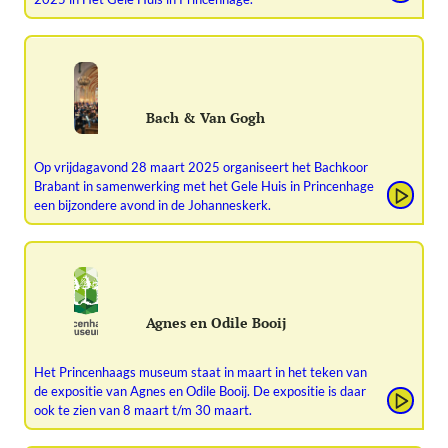
Bach & Van Gogh
Op vrijdagavond 28 maart 2025 organiseert het Bachkoor
Brabant in samenwerking met het Gele Huis in Princenhage
een bijzondere avond in de Johanneskerk.
Agnes en Odile Booij
Het Princenhaags museum staat in maart in het teken van
de expositie van Agnes en Odile Booij. De expositie is daar
ook te zien van 8 maart t/m 30 maart.