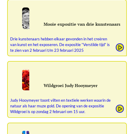
Mooie expositie van drie kunstenaars
Drie kunstenaars hebben elkaar gevonden in het creëren
van kunst en het exposeren. De expositie “Verstilde tijd” is
te zien van 2 februari t/m 23 februari 2025
Wildgroei Judy Hooymeyer
Judy Hooymeyer toont vilten en textiele werken waarin de
natuur als haar muze gold. De opening van de expositie
Wildgroei is op zondag 2 februari om 15 uur.