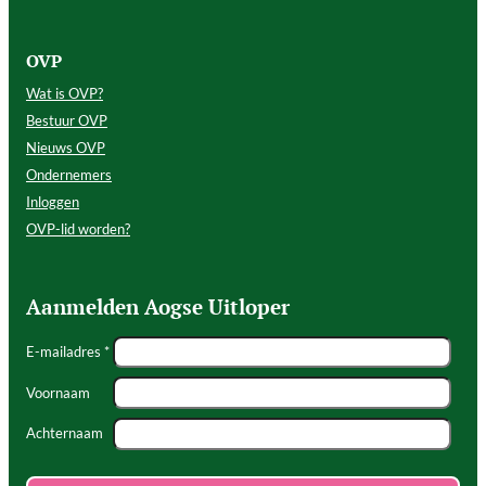
OVP
Wat is OVP?
Bestuur OVP
Nieuws OVP
Ondernemers
Inloggen
OVP-lid worden?
Aanmelden Aogse Uitloper
E-mailadres *
Voornaam
Achternaam