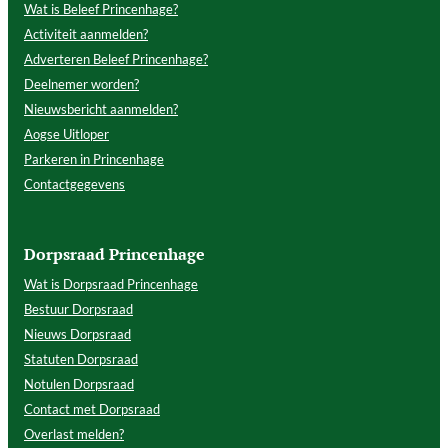
Wat is Beleef Princenhage?
Activiteit aanmelden?
Adverteren Beleef Princenhage?
Deelnemer worden?
Nieuwsbericht aanmelden?
Aogse Uitloper
Parkeren in Princenhage
Contactgegevens
Dorpsraad Princenhage
Wat is Dorpsraad Princenhage
Bestuur Dorpsraad
Nieuws Dorpsraad
Statuten Dorpsraad
Notulen Dorpsraad
Contact met Dorpsraad
Overlast melden?