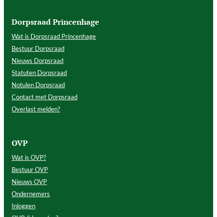
Dorpsraad Princenhage
Wat is Dorpsraad Princenhage
Bestuur Dorpsraad
Nieuws Dorpsraad
Statuten Dorpsraad
Notulen Dorpsraad
Contact met Dorpsraad
Overlast melden?
OVP
Wat is OVP?
Bestuur OVP
Nieuws OVP
Ondernemers
Inloggen