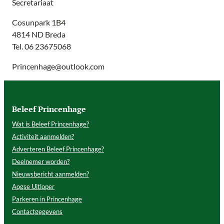
Secretariaat
Cosunpark 1B4
4814 ND Breda
Tel. 06 23675068
Princenhage@outlook.com
Beleef Princenhage
Wat is Beleef Princenhage?
Activiteit aanmelden?
Adverteren Beleef Princenhage?
Deelnemer worden?
Nieuwsbericht aanmelden?
Aogse Uitloper
Parkeren in Princenhage
Contactgegevens