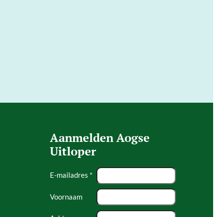
Aanmelden Aogse
Uitloper
E-mailadres *
Voornaam