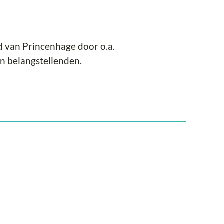
 van Princenhage door o.a.
n belangstellenden.