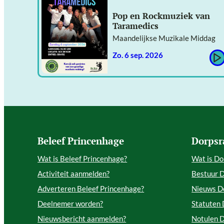
Pop en Rockmuziek van
Taramedics
Maandelijkse Muzikale Middag
zo. 6 sep. 2026
Beleef Princenhage
Dorpsr
Wat is Beleef Princenhage?
Wat is Do
Activiteit aanmelden?
Bestuur 
Adverteren Beleef Princenhage?
Nieuws D
Deelnemer worden?
Statuten
Nieuwsbericht aanmelden?
Notulen 