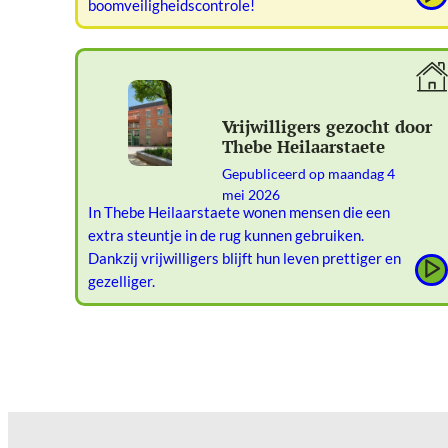
boomveiligheidscontrole!
Vrijwilligers gezocht door
Thebe Heilaarstaete
Gepubliceerd op
maandag 4
mei 2026
In Thebe Heilaarstaete wonen mensen die een
extra steuntje in de rug kunnen gebruiken.
Dankzij vrijwilligers blijft hun leven prettiger en
gezelliger.