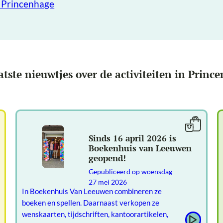
n Princenhage
atste nieuwtjes over de activiteiten in Princ
Sinds 16 april 2026 is
Boekenhuis van Leeuwen
geopend!
Gepubliceerd op
woensdag
27 mei 2026
In Boekenhuis Van Leeuwen combineren ze
boeken en spellen. Daarnaast verkopen ze
wenskaarten, tijdschriften, kantoorartikelen,