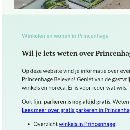
Winkelen en wonen in Princenhage
Wil je iets weten over Princenh
Op deze website vind je informatie over e
Princenhage Beleven! Geniet van de gastvri
winkels en horeca. Er is voor ieder wat wils.
Ook fijn:
parkeren is nog altijd gratis
. Weten
Lees meer over gratis parkeren in Princenh
Overzicht
winkels in Princenhage