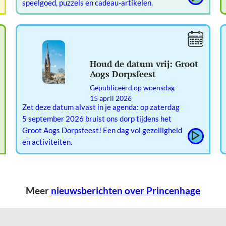
speelgoed, puzzels en cadeau-artikelen.
Houd de datum vrij: Groot
Aogs Dorpsfeest
Gepubliceerd op
woensdag
15 april 2026
Zet deze datum alvast in je agenda: op zaterdag
5 september 2026 bruist ons dorp tijdens het
Groot Aogs Dorpsfeest! Een dag vol gezelligheid
en activiteiten.
Meer
nieuwsberichten over Princenhage