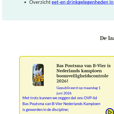
Overzicht
eet-en drinkgelegenheden i
De la
Bas Poutsma van B-Vier is
Nederlands kampioen
boomveiligheidscontrole
2026!
Gepubliceerd op
maandag 1
juni 2026
Met trots kunnen we zeggen dat ons OVP-lid
Bas Poutsma van B-Vier Nederlands Kampioen
is geworden in de discipline;