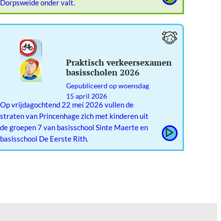
Dorpsweide onder valt.
Praktisch verkeersexamen
basisscholen 2026
Gepubliceerd op
woensdag
15 april 2026
Op vrijdagochtend 22 mei 2026 vullen de
straten van Princenhage zich met kinderen uit
de groepen 7 van basisschool Sinte Maerte en
basisschool De Eerste Rith.