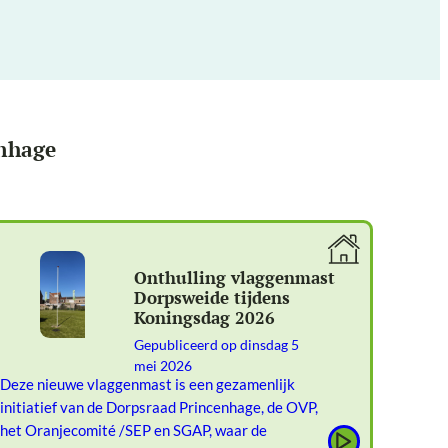
enhage
Onthulling vlaggenmast
Dorpsweide tijdens
Koningsdag 2026
Gepubliceerd op
dinsdag 5
mei 2026
Deze nieuwe vlaggenmast is een gezamenlijk
initiatief van de Dorpsraad Princenhage, de OVP,
het Oranjecomité /SEP en SGAP, waar de