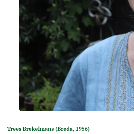
Trees Brekelmans (Breda, 1956)