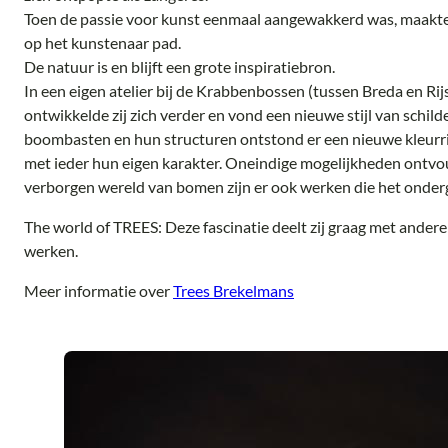
Toen de passie voor kunst eenmaal aangewakkerd was, maakte
op het kunstenaar pad.
De natuur is en blijft een grote inspiratiebron.
In een eigen atelier bij de Krabbenbossen (tussen Breda en Rij
ontwikkelde zij zich verder en vond een nieuwe stijl van schil
boombasten en hun structuren ontstond er een nieuwe kleurrij
met ieder hun eigen karakter. Oneindige mogelijkheden ontvou
verborgen wereld van bomen zijn er ook werken die het onde
The world of TREES: Deze fascinatie deelt zij graag met andere
werken.
Meer informatie over
Trees Brekelmans