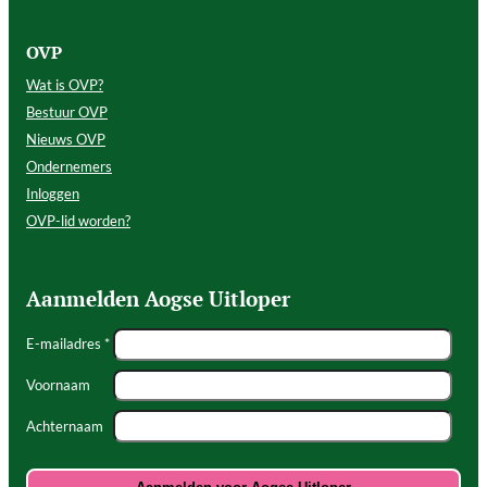
OVP
Wat is OVP?
Bestuur OVP
Nieuws OVP
Ondernemers
Inloggen
OVP-lid worden?
Aanmelden Aogse Uitloper
E-mailadres *
Voornaam
Achternaam