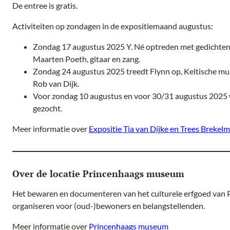
De entree is gratis.
Activiteiten op zondagen in de expositiemaand augustus:
Zondag 17 augustus 2025 Y. Né optreden met gedichten 
Maarten Poeth, gitaar en zang.
Zondag 24 augustus 2025 treedt Flynn op, Keltische muz
Rob van Dijk.
Voor zondag 10 augustus en voor 30/31 augustus 2025 w
gezocht.
Meer informatie over
Expositie Tia van Dijke en Trees Brekel
Over de locatie Princenhaags museum
Het bewaren en documenteren van het culturele erfgoed van P
organiseren voor (oud-)bewoners en belangstellenden.
Meer informatie over
Princenhaags museum