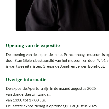
Opening van de expositie
De opening van de expositie in het Princenhaags museum is o
door Stan Gielen, bestuurslid van het museum en door Y. Né, s
is van twee gitaristen, Gregor de Jongh en Jeroen Borghout.
Overige informatie
De expositie Apertura zijn in de maand augustus 2025
van donderdag t/m zondag,
van 13:00 tot 17:00 uur.
De laatste expositiedag is op zondag 31 augustus 2025.