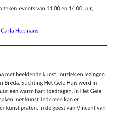
 teken-events van 11.00 en 14.00 uur,
& Carla Hopmans
a met beeldende kunst, muziek en lezingen.
 Breda. Stichting Het Gele Huis werd in
uur een warm hart toedragen. In Het Gele
aken met kunst. Iedereen kan er
er kunst praten. In de geest van Vincent van