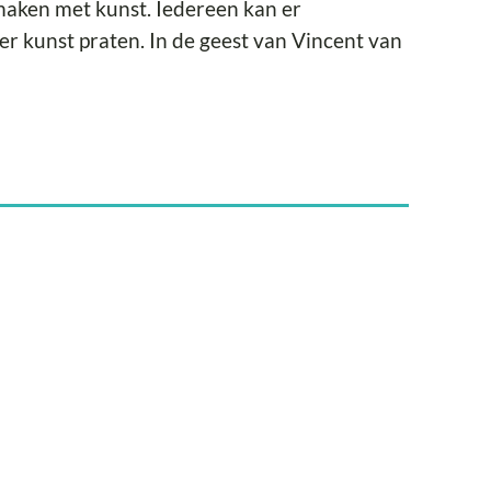
aken met kunst. Iedereen kan er
er kunst praten. In de geest van Vincent van