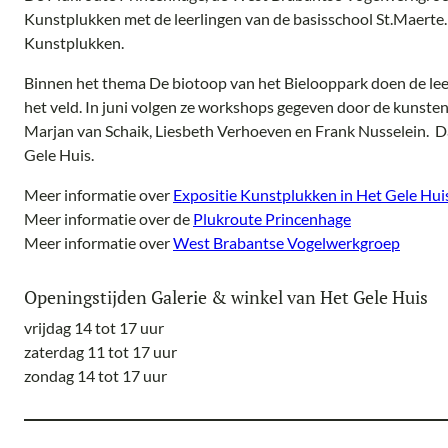
Kunstplukken met de leerlingen van de basisschool St.Maerte. 
Kunstplukken.
Binnen het thema De biotoop van het Bielooppark doen de lee
het veld. In juni
volgen ze workshops gegeven door de kunstena
Marjan van Schaik, Liesbeth Verhoeven en Frank Nusselein. Da
Gele Huis.
Meer informatie over
Expositie Kunstplukken in Het Gele Hui
Meer informatie over de
Plukroute Princenhage
Meer informatie over
West Brabantse Vogelwerkgroep
Openingstijden Galerie & winkel van Het Gele Huis
vrijdag 14 tot 17 uur
zaterdag 11 tot 17 uur
zondag 14 tot 17 uur