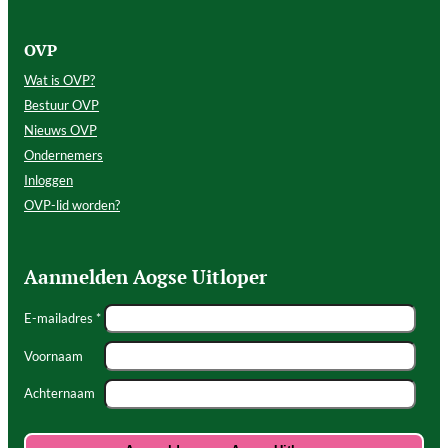
OVP
Wat is OVP?
Bestuur OVP
Nieuws OVP
Ondernemers
Inloggen
OVP-lid worden?
Aanmelden Aogse Uitloper
E-mailadres *
Voornaam
Achternaam