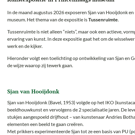
In de maand augustus 2026 exposeren Sjan van Hooijdonk en 
museum. Het thema van de expositie is
Tussenruimte
.
Tussenruimte is niet alleen “niets”, maar ook een actieve, vorm
ervaring van kunst. In deze expositie gaat het om de wisselwer
werk en de kijker.
Hieronder volgt een toelichting op ontwikkeling van Sjan en 
de wijze waarop zij tewerk gaan.
Sjan van Hooijdonk
Sjan van Hooijdonk (Bavel, 1953) volgde op het IKO (kunstaca
beeldhouwkunst en vervolgens de 2 specialisatie jaren. De l
stukjes aangespoeld drijfhout – van kunstenaar Andries Botha
elementen een beeld te gaan creëren.
Met prikkers experimenteerde Sjan tot ze een basis van PU (p