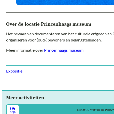
Over de locatie Princenhaags museum
Het bewaren en documenteren van het culturele erfgoed van P
organiseren voor (oud-)bewoners en belangstellenden.
Meer informatie over
Princenhaags museum
Expositie
Meer activiteiten
05
Kunst & cultuur in Prin
sep.