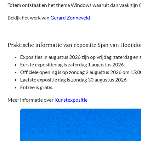
Totem ontstaat en het thema Windows waaruit dan vaak zijn C
Bekijk het werk van
Gerard Zonneveld
Praktische informatie van expositie Sjan van Hooijd
Exposities in augustus 2026 zijn op vrijdag, zaterdag en
Eerste expositiedag is zaterdag 1 augustus 2026.
Officiële opening is op zondag 2 augustus 2026 om 15:0
Laatste expositie dag is zondag 30 augustus 2026.
Entree is gratis.
Meer informatie over
Kunstexpositie