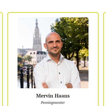
Mervin Haans
Penningmeester