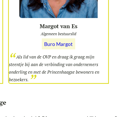
Margot van Es
Algemeen bestuurslid
Buro Margot
Als lid van de OVP en draag ik graag mijn
steentje bij aan de verbinding van ondernemers
onderling en met de Princenhaagse bewoners en
bezoekers.
ge