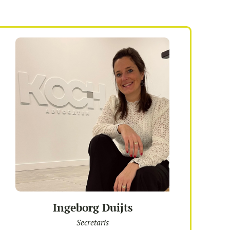
Ingeborg Duijts
Secretaris