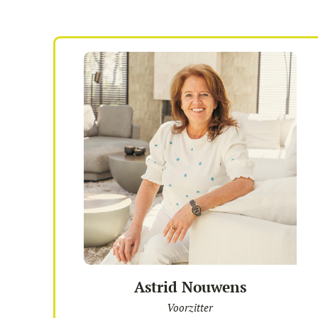
Astrid Nouwens
Voorzitter