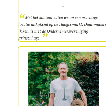
–
Met het kantoor zaten we op een prachtige
locatie uitkijkend op de Haagsemarkt. Daar maakt
ik kennis met de Ondernemersvereniging
Princenhage.