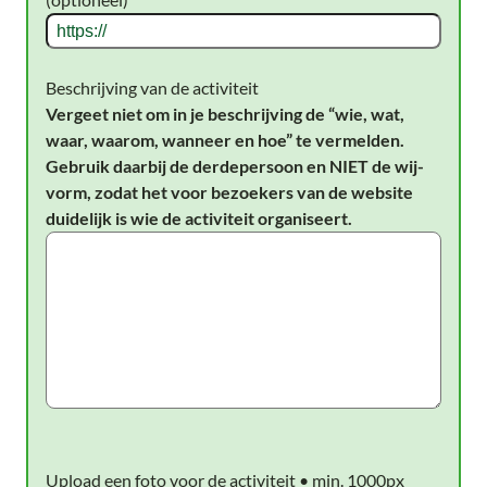
Beschrijving van de activiteit
Vergeet niet om in je beschrijving de “wie, wat,
waar, waarom, wanneer en hoe” te vermelden.
Gebruik daarbij de derdepersoon en NIET de wij-
vorm, zodat het voor bezoekers van de website
duidelijk is wie de activiteit organiseert.
Upload een foto voor de activiteit • min. 1000px