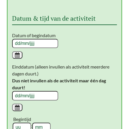
Datum & tijd van de activiteit
Datum of begindatum
Einddatum (alleen invullen als activiteit meerdere
dagen duurt.)
Dus niet invullen als de activiteit maar één dag
duurt!
Begintijd
: