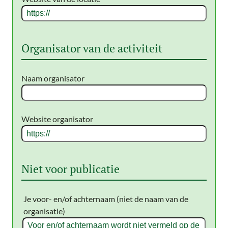
Organisator van de activiteit
Naam organisator
Website organisator
Niet voor publicatie
Je voor- en/of achternaam (niet de naam van de
organisatie)