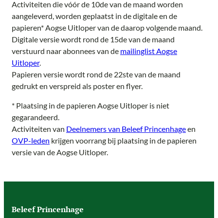
Activiteiten die vóór de 10de van de maand worden
aangeleverd, worden geplaatst in de digitale en de
papieren* Aogse Uitloper van de daarop volgende maand.
Digitale versie wordt rond de 15de van de maand
verstuurd naar abonnees van de
mailinglist Aogse
Uitloper
.
Papieren versie wordt rond de 22ste van de maand
gedrukt en verspreid als poster en flyer.
* Plaatsing in de papieren Aogse Uitloper is niet
gegarandeerd.
Activiteiten van
Deelnemers van Beleef Princenhage
en
OVP-leden
krijgen voorrang bij plaatsing in de papieren
versie van de Aogse Uitloper.
Beleef Princenhage