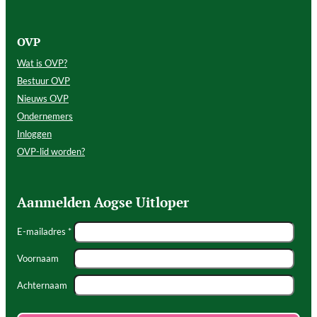
OVP
Wat is OVP?
Bestuur OVP
Nieuws OVP
Ondernemers
Inloggen
OVP-lid worden?
Aanmelden Aogse Uitloper
E-mailadres *
Voornaam
Achternaam