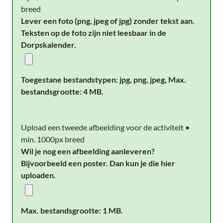
breed
Lever een foto (png, jpeg of jpg) zonder tekst aan.
Teksten op de foto zijn niet leesbaar in de
Dorpskalender.
Toegestane bestandstypen: jpg, png, jpeg, Max.
bestandsgrootte: 4 MB.
Upload een tweede afbeelding voor de activiteit •
min. 1000px breed
Wil je nog een afbeelding aanleveren?
Bijvoorbeeld een poster. Dan kun je die hier
uploaden.
Max. bestandsgrootte: 1 MB.