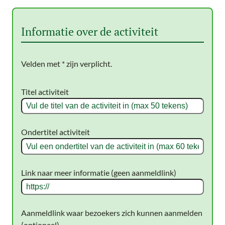
Informatie over de activiteit
Velden met * zijn verplicht.
Titel activiteit
Ondertitel activiteit
Link naar meer informatie (geen aanmeldlink)
Aanmeldlink waar bezoekers zich kunnen aanmelden
(optioneel)