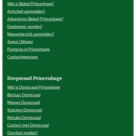
Wat is Beleef Princenhage?
Activiteit aanmelden?
Adverteren Beleef Princenhage?
Deelnemer worden?
Nieuwsbericht aanmelden?
Aogse Uitloper
Parkeren in Princenhage
Contactgegevens
Dorpsraad Princenhage
Wat is Dorpsraad Princenhage
Bestuur Dorpsraad
Nieuws Dorpsraad
Statuten Dorpsraad
Notulen Dorpsraad
Contact met Dorpsraad
Overlast melden?