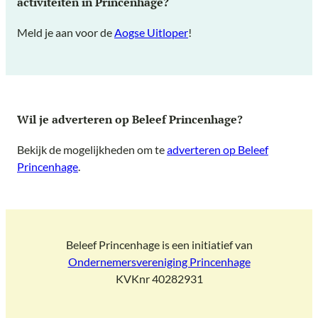
activiteiten in Princenhage?
Meld je aan voor de
Aogse Uitloper
!
Wil je adverteren op Beleef Princenhage?
Bekijk de mogelijkheden om te
adverteren op Beleef
Princenhage
.
Beleef Princenhage is een initiatief van
Ondernemersvereniging Princenhage
KVKnr 40282931