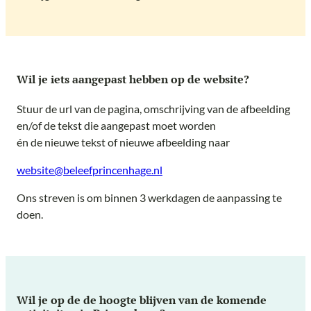
Wil je iets aangepast hebben op de website?
Stuur de url van de pagina, omschrijving van de afbeelding
en/of de tekst die aangepast moet worden
én de nieuwe tekst of nieuwe afbeelding naar
website@beleefprincenhage.nl
Ons streven is om binnen 3 werkdagen de aanpassing te
doen.
Wil je op de de hoogte blijven van de komende