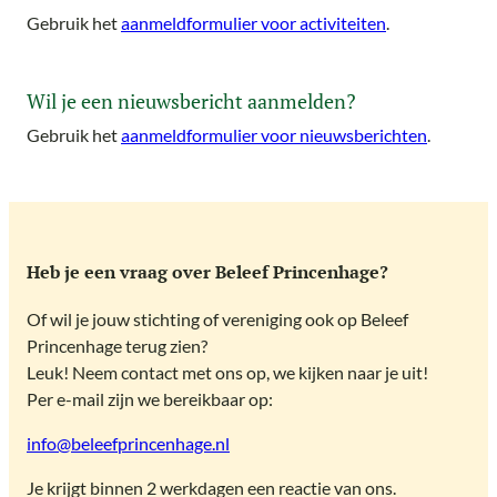
Gebruik het
aanmeldformulier voor activiteiten
.
Wil je een nieuwsbericht aanmelden?
Gebruik het
aanmeldformulier voor nieuwsberichten
.
Heb je een vraag over Beleef Princenhage?
Of wil je jouw stichting of vereniging ook op Beleef
Princenhage terug zien?
Leuk! Neem contact met ons op, we kijken naar je uit!
Per e-mail zijn we bereikbaar op:
info@beleefprincenhage.nl
Je krijgt binnen 2 werkdagen een reactie van ons.