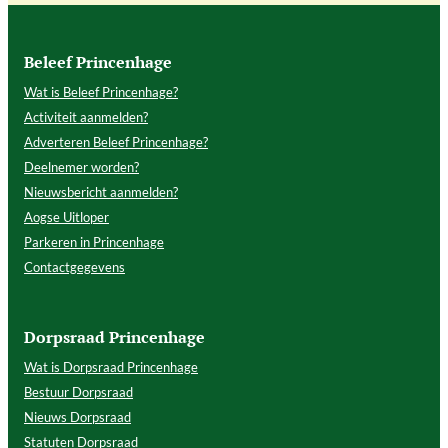
Beleef Princenhage
Wat is Beleef Princenhage?
Activiteit aanmelden?
Adverteren Beleef Princenhage?
Deelnemer worden?
Nieuwsbericht aanmelden?
Aogse Uitloper
Parkeren in Princenhage
Contactgegevens
Dorpsraad Princenhage
Wat is Dorpsraad Princenhage
Bestuur Dorpsraad
Nieuws Dorpsraad
Statuten Dorpsraad