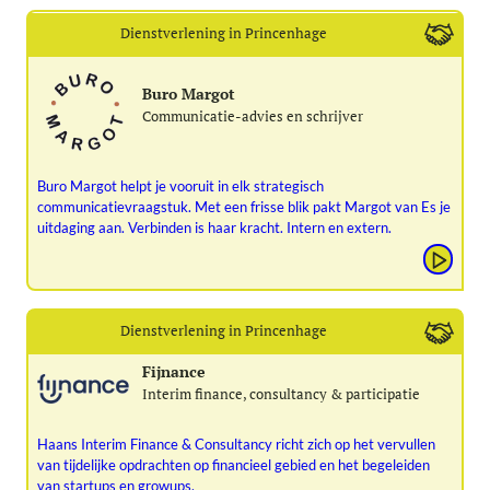
Dienstverlening in Princenhage
Buro Margot
Communicatie-advies en schrijver
Buro Margot helpt je vooruit in elk strategisch
communicatievraagstuk. Met een frisse blik pakt Margot van Es je
uitdaging aan. Verbinden is haar kracht. Intern en extern.
Dienstverlening in Princenhage
Fijnance
Interim finance, consultancy & participatie
Haans Interim Finance & Consultancy richt zich op het vervullen
van tijdelijke opdrachten op financieel gebied en het begeleiden
van startups en growups.