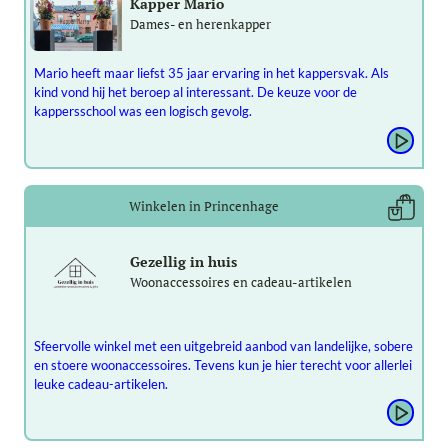
Kapper Mario
Dames- en herenkapper
Mario heeft maar liefst 35 jaar ervaring in het kappersvak. Als
kind vond hij het beroep al interessant. De keuze voor de
kappersschool was een logisch gevolg.
Winkelen in Princenhage
Gezellig in huis
Woonaccessoires en cadeau-artikelen
Sfeervolle winkel met een uitgebreid aanbod van landelijke, sobere
en stoere woonaccessoires. Tevens kun je hier terecht voor allerlei
leuke cadeau-artikelen.