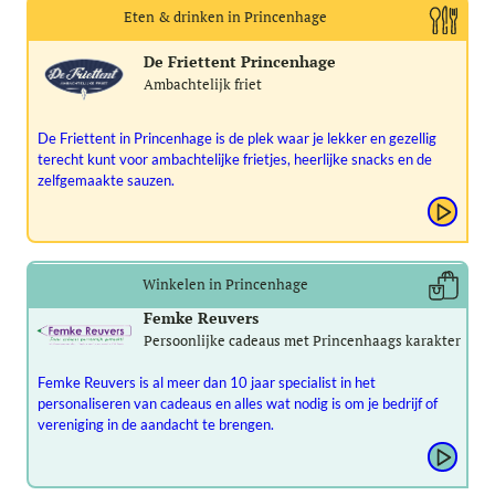
Eten & drinken in Princenhage
De Friettent Princenhage
Ambachtelijk friet
De Friettent in Princenhage is de plek waar je lekker en gezellig
terecht kunt voor ambachtelijke frietjes, heerlijke snacks en de
zelfgemaakte sauzen.
Winkelen in Princenhage
Femke Reuvers
Persoonlijke cadeaus met Princenhaags karakter
Femke Reuvers is al meer dan 10 jaar specialist in het
personaliseren van cadeaus en alles wat nodig is om je bedrijf of
vereniging in de aandacht te brengen.