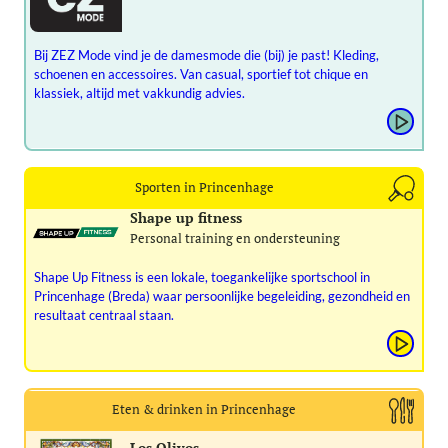
Bij ZEZ Mode vind je de damesmode die (bij) je past! Kleding,
schoenen en accessoires. Van casual, sportief tot chique en
klassiek, altijd met vakkundig advies.
Sporten in Princenhage
Shape up fitness
Personal training en ondersteuning
Shape Up Fitness is een lokale, toegankelijke sportschool in
Princenhage (Breda) waar persoonlijke begeleiding, gezondheid en
resultaat centraal staan.
Eten & drinken in Princenhage
Los Olivos