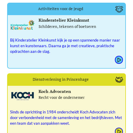
Activiteiten voor de jeugd
Kinderatelier Kleinkunst
Schilderen, tekenen of boetseren
Bij Kinderatelier Kleinkunst kijk je op een spannende manier naar
kunst en kunstenaars. Daarna ga je met creatieve, praktische
opdrachten aan de slag.
Dienstverlening in Princenhage
Koch Advocaten
Recht voor de ondernemer
Sinds de oprichting in 1984 onderscheidt Koch Advocaten zich
door verbondenheid met de samenleving en het bedrijfsleven. Met
een team dat van aanpakken weet.