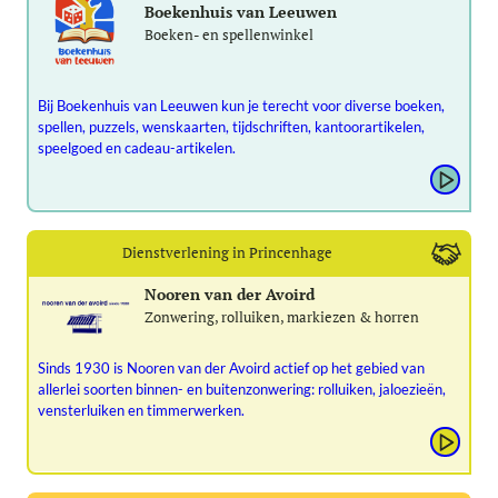
Boekenhuis van Leeuwen
Boeken- en spellenwinkel
Bij Boekenhuis van Leeuwen kun je terecht voor diverse boeken,
spellen, puzzels, wenskaarten, tijdschriften, kantoorartikelen,
speelgoed en cadeau-artikelen.
Dienstverlening in Princenhage
Nooren van der Avoird
Zonwering, rolluiken, markiezen & horren
Sinds 1930 is Nooren van der Avoird actief op het gebied van
allerlei soorten binnen- en buitenzonwering: rolluiken, jaloezieën,
vensterluiken en timmerwerken.