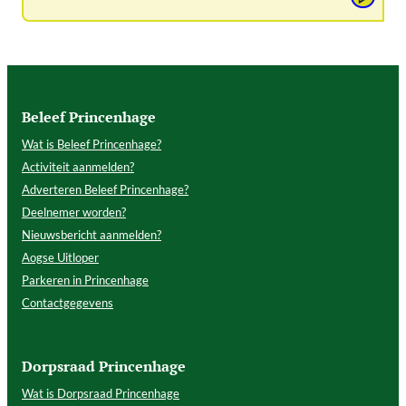
Beleef Princenhage
Wat is Beleef Princenhage?
Activiteit aanmelden?
Adverteren Beleef Princenhage?
Deelnemer worden?
Nieuwsbericht aanmelden?
Aogse Uitloper
Parkeren in Princenhage
Contactgegevens
Dorpsraad Princenhage
Wat is Dorpsraad Princenhage