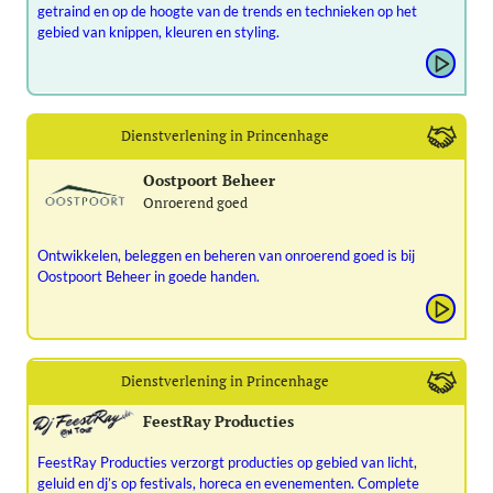
getraind en op de hoogte van de trends en technieken op het
gebied van knippen, kleuren en styling.
Dienstverlening in Princenhage
Oostpoort Beheer
Onroerend goed
Ontwikkelen, beleggen en beheren van onroerend goed is bij
Oostpoort Beheer in goede handen.
Dienstverlening in Princenhage
FeestRay Producties
FeestRay Producties verzorgt producties op gebied van licht,
geluid en dj’s op festivals, horeca en evenementen. Complete