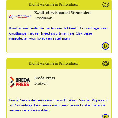
Dienstverlening in Princenhage
Kwaliteitsvishandel Vermeulen
Groothandel
Kwaliteitsvishandel Vermeulen aan de Dreef in Princenhage is een
groothandel met een breed assortiment aan (dag)verse
visproducten voor horeca en instellingen.
Dienstverlening in Princenhage
Breda Press
Drukkerij
Breda Press is de nieuwe naam voor Drukkerij Van den Wijngaard
uit Princenhage. Een nieuwe naam, een nieuwe locatie. Dezelfde
mensen, dezelfde kwaliteit.