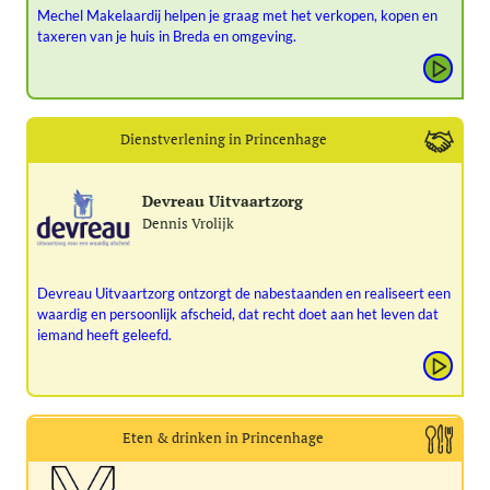
Mechel Makelaardij helpen je graag met het verkopen, kopen en
taxeren van je huis in Breda en omgeving.
Dienstverlening in Princenhage
Devreau Uitvaartzorg
Dennis Vrolijk
Devreau Uitvaartzorg ontzorgt de nabestaanden en realiseert een
waardig en persoonlijk afscheid, dat recht doet aan het leven dat
iemand heeft geleefd.
Eten & drinken in Princenhage