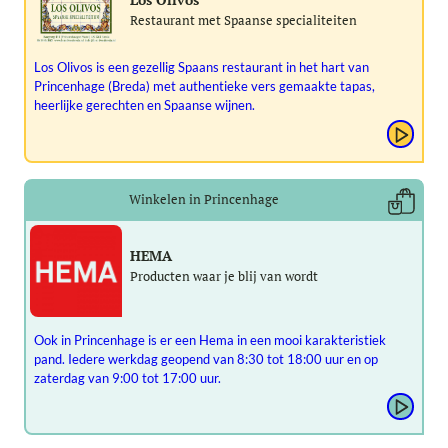
Restaurant met Spaanse specialiteiten
Los Olivos is een gezellig Spaans restaurant in het hart van
Princenhage (Breda) met authentieke vers gemaakte tapas,
heerlijke gerechten en Spaanse wijnen.
Winkelen in Princenhage
HEMA
Producten waar je blij van wordt
Ook in Princenhage is er een Hema in een mooi karakteristiek
pand. Iedere werkdag geopend van 8:30 tot 18:00 uur en op
zaterdag van 9:00 tot 17:00 uur.