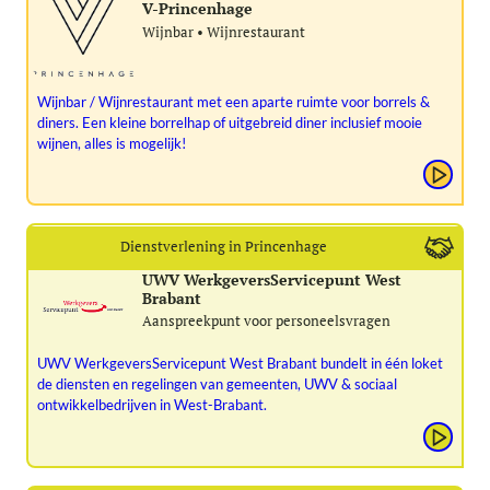
V-Princenhage
Wijnbar • Wijnrestaurant
Wijnbar / Wijnrestaurant met een aparte ruimte voor borrels &
diners. Een kleine borrelhap of uitgebreid diner inclusief mooie
wijnen, alles is mogelijk!
Dienstverlening in Princenhage
UWV WerkgeversServicepunt West
Brabant
Aanspreekpunt voor personeelsvragen
UWV WerkgeversServicepunt West Brabant bundelt in één loket
de diensten en regelingen van gemeenten, UWV & sociaal
ontwikkelbedrijven in West-Brabant.