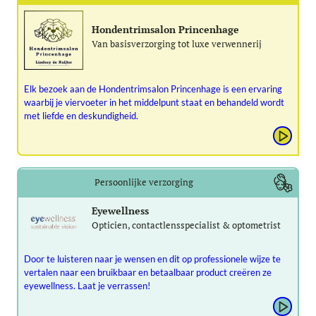
Hondentrimsalon Princenhage
Van basisverzorging tot luxe verwennerij
Elk bezoek aan de Hondentrimsalon Princenhage is een ervaring
waarbij je viervoeter in het middelpunt staat en behandeld wordt
met liefde en deskundigheid.
Persoonlijke verzorging
Eyewellness
Opticien, contactlensspecialist & optometrist
Door te luisteren naar je wensen en dit op professionele wijze te
vertalen naar een bruikbaar en betaalbaar product creëren ze
eyewellness. Laat je verrassen!