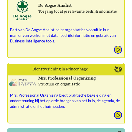
De Aogse Analist
Toegang tot al je relevante bedrijfsinformatie
Bart van De Aogse Analist helpt organisaties vooruit in hun
manier van werken met data, bedrijfsinformatie en gebruik van
Business Intelligence tools.
Dienstverlening in Princenhage
Mrs. Professional Organizing
Structuur en organisatie
Mrs. Professional Organizing biedt praktische begeleiding en
ondersteuning bij het op orde brengen van het huis, de agenda, de
administratie en het huishouden.