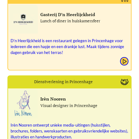
Gasterij D’n Heerlijckheid
Lunch of diner in huiskamersfeer
D’n Heerlijckheid is een restaurant gelegen in Princenhage voor
iedereen die een hapje en een drankje lust. Maak tijdens zonnige
dagen gebruik van het terras!
Dienstverlening in Princenhage
Irèn Nooren
Visual designer in Princenhage
Irèn Nooren ontwerpt unieke media-uitingen (huisstijlen,
brochures, folders, wenskaarten en gebruiksvriendelijke websites),
illustraties en handwerkproducten.