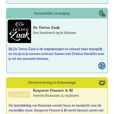
Persoonlijke verzorging
De Tattoo Zaak
Een kunstwerk op je lichaam
Bij De Tattoo Zaak is de ongedwongen en relaxed sfeer beangrijk
en sta jij en je wensen centraal. Samen met Driekus Hendriks kom
je tot een passend ontwerp.
Dienstverlening in Princenhage
Kasparov Finance & BI
Interim financials & vacatures
De bemiddeling van financials vereist focus en aandacht voor de
menselijke maat. Kasparov Finance & BI werkt bewust samen om