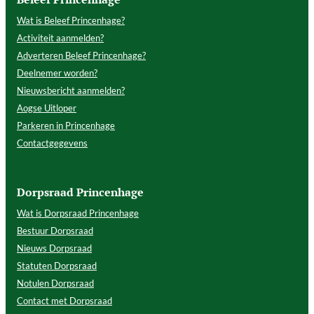
Wat is Beleef Princenhage?
Activiteit aanmelden?
Adverteren Beleef Princenhage?
Deelnemer worden?
Nieuwsbericht aanmelden?
Aogse Uitloper
Parkeren in Princenhage
Contactgegevens
Dorpsraad Princenhage
Wat is Dorpsraad Princenhage
Bestuur Dorpsraad
Nieuws Dorpsraad
Statuten Dorpsraad
Notulen Dorpsraad
Contact met Dorpsraad