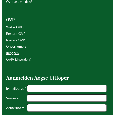
Overlast melden?
OVP
Wat is OVP?
Bestuur OVP
Nieuws OVP
Ondernemers
Inloggen
OVP-lid worden?
Aanmelden Aogse Uitloper
E-mailadres *
Voornaam
Achternaam