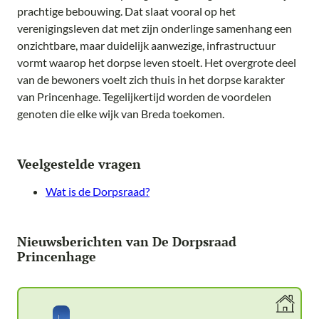
prachtige bebouwing. Dat slaat vooral op het
verenigingsleven dat met zijn onderlinge samenhang een
onzichtbare, maar duidelijk aanwezige, infrastructuur
vormt waarop het dorpse leven stoelt. Het overgrote deel
van de bewoners voelt zich thuis in het dorpse karakter
van Princenhage. Tegelijkertijd worden de voordelen
genoten die elke wijk van Breda toekomen.
Veelgestelde vragen
Wat is de Dorpsraad?
Nieuwsberichten van De Dorpsraad
Princenhage