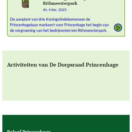
Rithmeesterpark
do. 4 dec. 2025
De aanplant van drie Koningslindebomenaan de
Princenhagelaan markeert voor Princenhage het begin van
de vergroening van het bedrijventerrein Rithmeesterpark.
Activiteiten van De Dorpsraad Princenhage
Beleef Princenhage