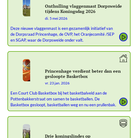
Onthulling vlaggenmast Dorpsweide
tijdens Koningsdag 2026
di. 5 mei 2026
Deze nieuwe vlaggenmast is een gezamenlijk initiatief van
de Dorpsraad Princenhage, de OVP, het Oranjecomité /SEP
en SGAP, waar de Dorpsweide onder valt.
Princenhage verdient beter dan een
gesloopte Basketbox
vr. 23 jan. 2026
Een Court Club Basketbox bij het basketbalveld aan de
Pottenbakkerstraat om samen te basketballen. De
Basketbox gesloopt, basketballen weg en nu een prullenbak.
Drie koningslindes op