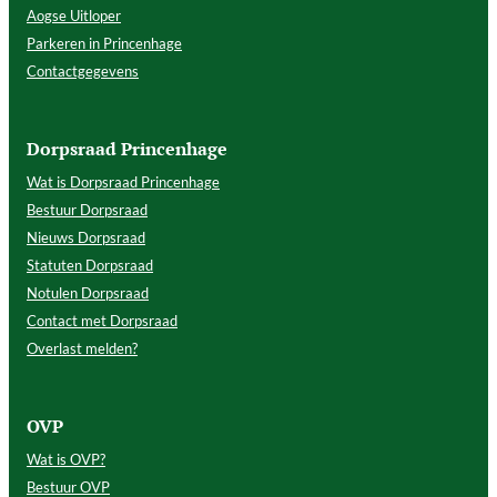
Aogse Uitloper
Parkeren in Princenhage
Contactgegevens
Dorpsraad Princenhage
Wat is Dorpsraad Princenhage
Bestuur Dorpsraad
Nieuws Dorpsraad
Statuten Dorpsraad
Notulen Dorpsraad
Contact met Dorpsraad
Overlast melden?
OVP
Wat is OVP?
Bestuur OVP