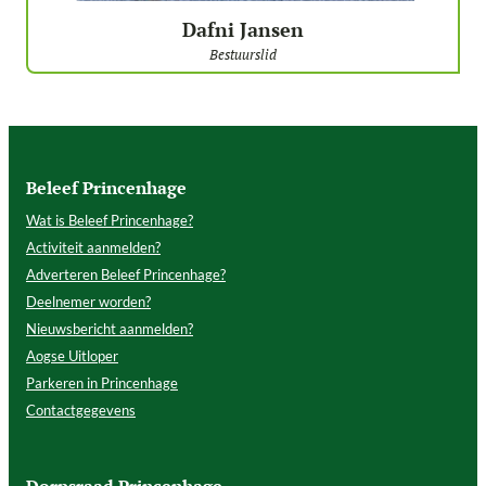
Dafni Jansen
Bestuurslid
Beleef Princenhage
Wat is Beleef Princenhage?
Activiteit aanmelden?
Adverteren Beleef Princenhage?
Deelnemer worden?
Nieuwsbericht aanmelden?
Aogse Uitloper
Parkeren in Princenhage
Contactgegevens