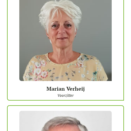
Marian Verheij
Voorzitter