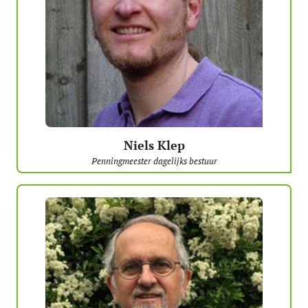
Niels Klep
Penningmeester dagelijks bestuur