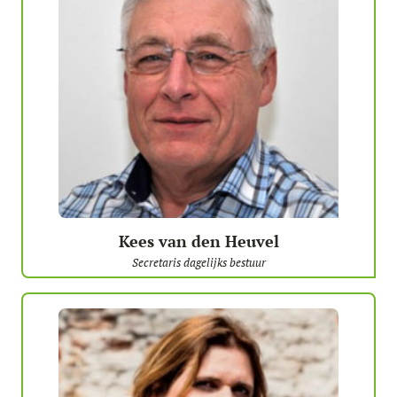
Kees van den Heuvel
Secretaris dagelijks bestuur