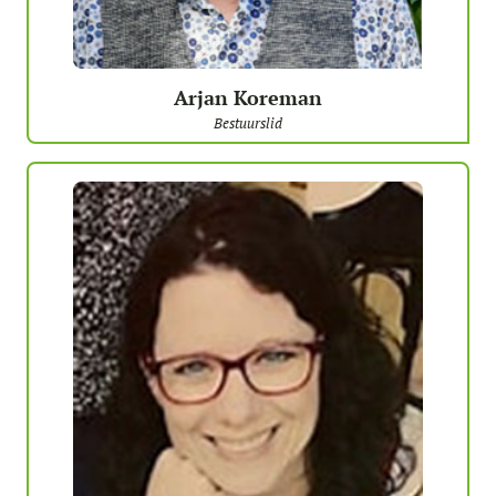
Arjan Koreman
Bestuurslid