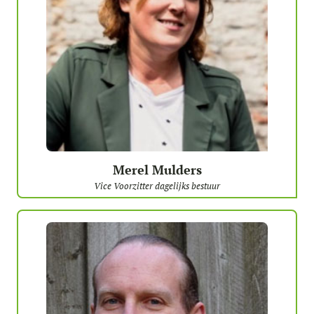
Merel Mulders
Vice Voorzitter dagelijks bestuur