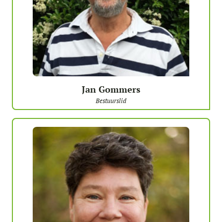
Jan Gommers
Bestuurslid