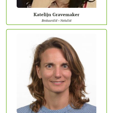
Katelijn Gravemaker
Bestuurslid – Notulist