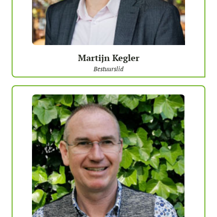
Martijn Kegler
Bestuurslid