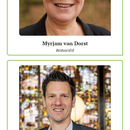
Myrjam van Dorst
Bestuurslid