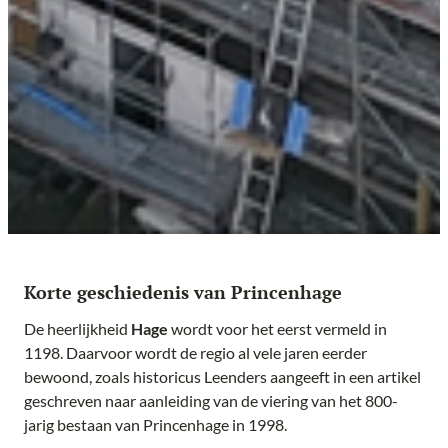
Korte geschiedenis van Princenhage
De heerlijkheid
Hage
wordt voor het eerst vermeld in
1198. Daarvoor wordt de regio al vele jaren eerder
bewoond, zoals historicus Leenders aangeeft in een artikel
geschreven naar aanleiding van de viering van het 800-
jarig bestaan van Princenhage in 1998.