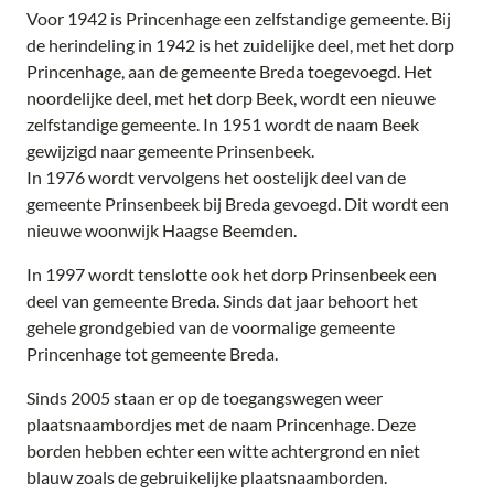
Voor 1942 is Princenhage een zelfstandige gemeente. Bij
de herindeling in 1942 is het zuidelijke deel, met het dorp
Princenhage, aan de gemeente Breda toegevoegd. Het
noordelijke deel, met het dorp Beek, wordt een nieuwe
zelfstandige gemeente. In 1951 wordt de naam Beek
gewijzigd naar gemeente Prinsenbeek.
In 1976 wordt vervolgens het oostelijk deel van de
gemeente Prinsenbeek bij Breda gevoegd. Dit wordt een
nieuwe woonwijk Haagse Beemden.
In 1997 wordt tenslotte ook het dorp Prinsenbeek een
deel van gemeente Breda. Sinds dat jaar behoort het
gehele grondgebied van de voormalige gemeente
Princenhage tot gemeente Breda.
Sinds 2005 staan er op de toegangswegen weer
plaatsnaambordjes met de naam Princenhage. Deze
borden hebben echter een witte achtergrond en niet
blauw zoals de gebruikelijke plaatsnaamborden.