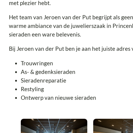
met plezier hebt.
Het team van Jeroen van der Put begrijpt als geen 
warme ambiance van de juwelierszaak in Princen
sieraden een ware belevenis.
Bij Jeroen van der Put ben je aan het juiste adres
Trouwringen
As- & gedenksieraden
Sieradenreparatie
Restyling
Ontwerp van nieuwe sieraden