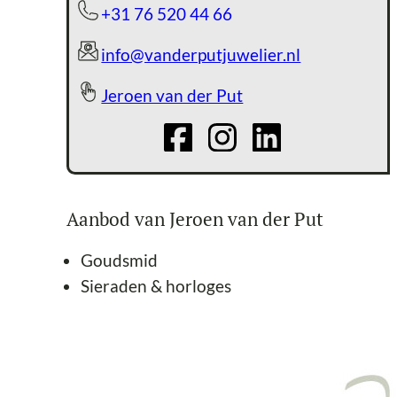
+31 76 520 44 66
info@vanderputjuwelier.nl
Jeroen van der Put
Aanbod van Jeroen van der Put
Goudsmid
Sieraden & horloges