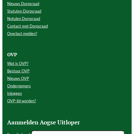
Nieuws Dorpsraad
Statuten Dorpsraad
Notulen Dorpsraad
Contact met Dorpsraad
Overlast melden?
OVP
Wat is OVP?
Bestuur OVP
Nieuws OVP
Ondernemers
Inloggen
OVP-lid worden?
Aanmelden Aogse Uitloper