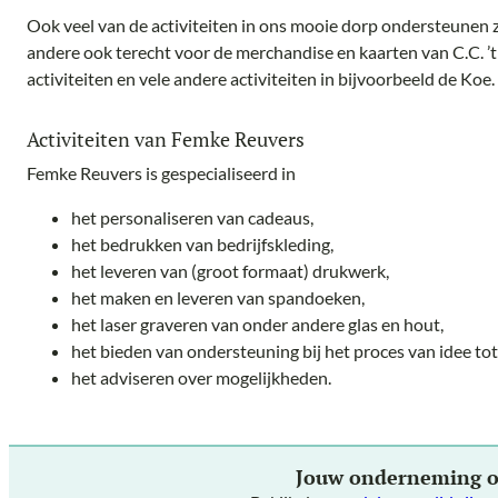
Ook veel van de activiteiten in ons mooie dorp ondersteunen ze
andere ook terecht voor de merchandise en kaarten van C.C. ’t 
activiteiten en vele andere activiteiten in bijvoorbeeld de Koe.
Activiteiten van Femke Reuvers
Femke Reuvers is gespecialiseerd in
het personaliseren van cadeaus,
het bedrukken van bedrijfskleding,
het leveren van (groot formaat) drukwerk,
het maken en leveren van spandoeken,
het laser graveren van onder andere glas en hout,
het bieden van ondersteuning bij het proces van idee tot
het adviseren over mogelijkheden.
Jouw onderneming o