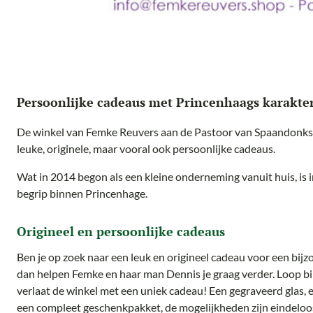
Persoonlijke cadeaus met Princenhaags karakte
De winkel van Femke Reuvers aan de Pastoor van Spaandonkstra
leuke, originele, maar vooral ook persoonlijke cadeaus.
Wat in 2014 begon als een kleine onderneming vanuit huis, is i
begrip binnen Princenhage.
Origineel en persoonlijke cadeaus
Ben je op zoek naar een leuk en origineel cadeau voor een bijz
dan helpen Femke en haar man Dennis je graag verder. Loop bi
verlaat de winkel met een uniek cadeau! Een gegraveerd glas, 
een compleet geschenkpakket, de mogelijkheden zijn eindeloo