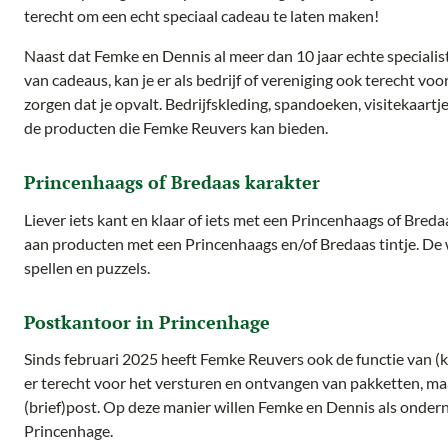
terecht om een echt speciaal cadeau te laten maken!
Naast dat Femke en Dennis al meer dan 10 jaar echte specialis
van cadeaus, kan je er als bedrijf of vereniging ook terecht voo
zorgen dat je opvalt. Bedrijfskleding, spandoeken, visitekaartjes
de producten die Femke Reuvers kan bieden.
Princenhaags of Bredaas karakter
Liever iets kant en klaar of iets met een Princenhaags of Bred
aan producten met een Princenhaags en/of Bredaas tintje. De
spellen en puzzels.
Postkantoor in Princenhage
Sinds februari 2025 heeft Femke Reuvers ook de functie van (
er terecht voor het versturen en ontvangen van pakketten, ma
(brief)post. Op deze manier willen Femke en Dennis als onder
Princenhage.