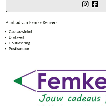
Aanbod van Femke Reuvers
Cadeauwinkel
Drukwerk
Houtlasering
Postkantoor