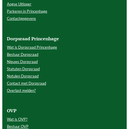
Aogse Uitloper
Parkeren in Princenhage
Contactgegevens
Dorpsraad Princenhage
Wat is Dorpsraad Princenhage
Bestuur Dorpsraad
Nieuws Dorpsraad
Statuten Dorpsraad
Notulen Dorpsraad
Contact met Dorpsraad
Overlast melden?
OVP
Wat is OVP?
Bestuur OVP