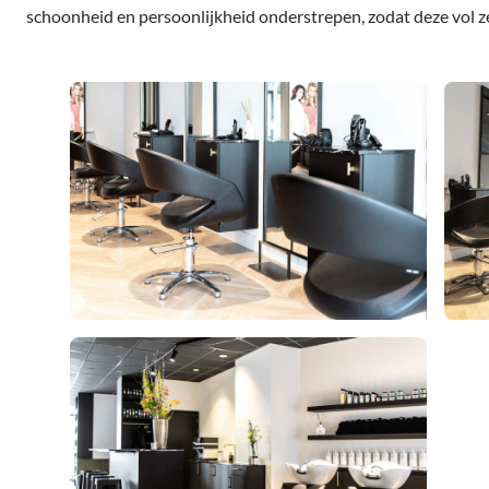
schoonheid en persoonlijkheid onderstrepen, zodat deze vol z