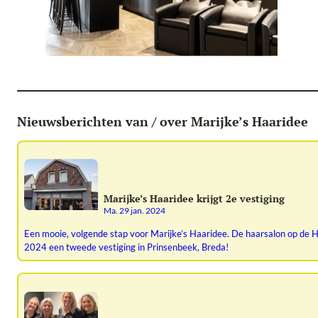
Nieuwsberichten van / over Marijke’s Haaridee
Marijke’s Haaridee krijgt 2e vestiging
ma. 29 jan. 2024
Een mooie, volgende stap voor Marijke’s Haaridee. De haarsalon op de Ha
2024 een tweede vestiging in Prinsenbeek, Breda!