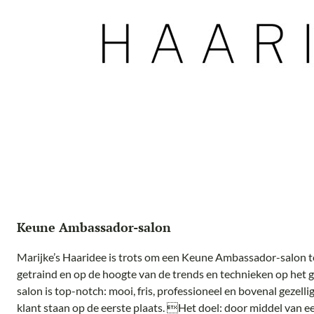
Keune Ambassador-salon
Marijke’s Haaridee is trots om een Keune Ambassador-salon te
getraind en op de hoogte van de trends en technieken op het g
salon is top-notch: mooi, fris, professioneel en bovenal gezelli
klant staan op de eerste plaats. Het doel: door middel van 