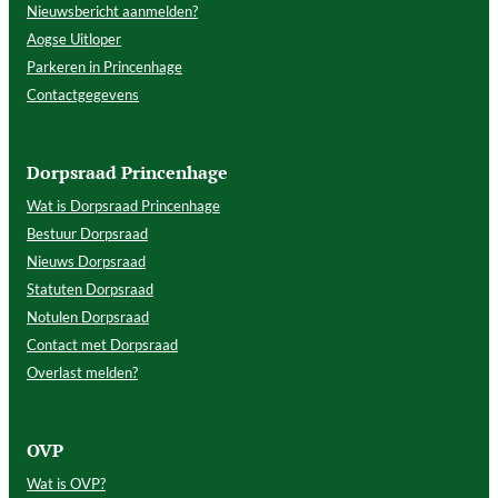
Nieuwsbericht aanmelden?
Aogse Uitloper
Parkeren in Princenhage
Contactgegevens
Dorpsraad Princenhage
Wat is Dorpsraad Princenhage
Bestuur Dorpsraad
Nieuws Dorpsraad
Statuten Dorpsraad
Notulen Dorpsraad
Contact met Dorpsraad
Overlast melden?
OVP
Wat is OVP?