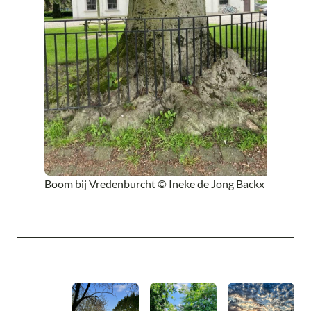
Boom bij Vredenburcht © Ineke de Jong Backx