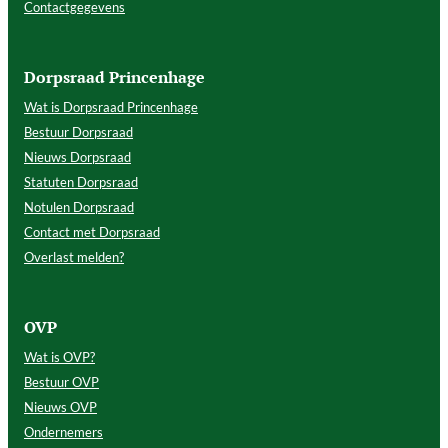
Contactgegevens
Dorpsraad Princenhage
Wat is Dorpsraad Princenhage
Bestuur Dorpsraad
Nieuws Dorpsraad
Statuten Dorpsraad
Notulen Dorpsraad
Contact met Dorpsraad
Overlast melden?
OVP
Wat is OVP?
Bestuur OVP
Nieuws OVP
Ondernemers