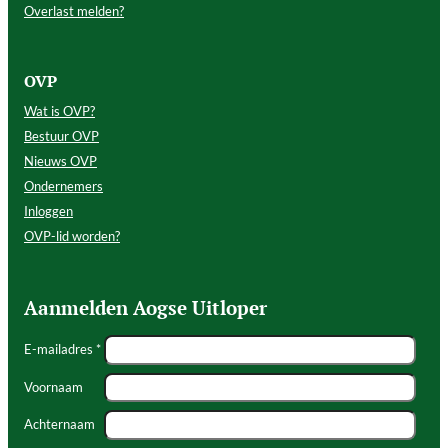
Overlast melden?
OVP
Wat is OVP?
Bestuur OVP
Nieuws OVP
Ondernemers
Inloggen
OVP-lid worden?
Aanmelden Aogse Uitloper
E-mailadres *
Voornaam
Achternaam