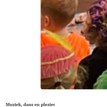
Muziek, dans en plezier