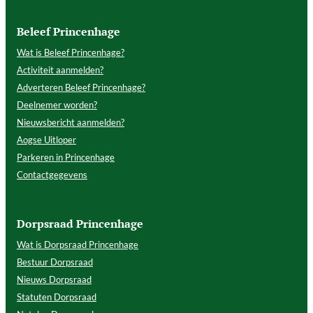
Beleef Princenhage
Wat is Beleef Princenhage?
Activiteit aanmelden?
Adverteren Beleef Princenhage?
Deelnemer worden?
Nieuwsbericht aanmelden?
Aogse Uitloper
Parkeren in Princenhage
Contactgegevens
Dorpsraad Princenhage
Wat is Dorpsraad Princenhage
Bestuur Dorpsraad
Nieuws Dorpsraad
Statuten Dorpsraad