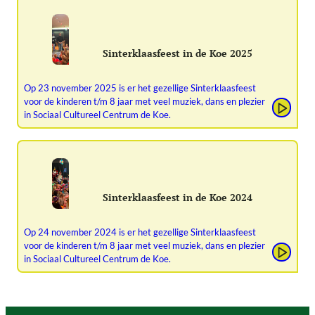
Sinterklaasfeest in de Koe 2025
Op 23 november 2025 is er het gezellige Sinterklaasfeest
voor de kinderen t/m 8 jaar met veel muziek, dans en plezier
in Sociaal Cultureel Centrum de Koe.
Sinterklaasfeest in de Koe 2024
Op 24 november 2024 is er het gezellige Sinterklaasfeest
voor de kinderen t/m 8 jaar met veel muziek, dans en plezier
in Sociaal Cultureel Centrum de Koe.