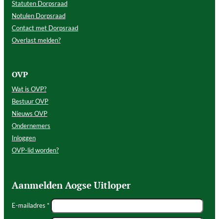
Statuten Dorpsraad
Notulen Dorpsraad
Contact met Dorpsraad
Overlast melden?
OVP
Wat is OVP?
Bestuur OVP
Nieuws OVP
Ondernemers
Inloggen
OVP-lid worden?
Aanmelden Aogse Uitloper
E-mailadres *