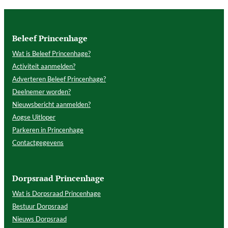
Beleef Princenhage
Wat is Beleef Princenhage?
Activiteit aanmelden?
Adverteren Beleef Princenhage?
Deelnemer worden?
Nieuwsbericht aanmelden?
Aogse Uitloper
Parkeren in Princenhage
Contactgegevens
Dorpsraad Princenhage
Wat is Dorpsraad Princenhage
Bestuur Dorpsraad
Nieuws Dorpsraad