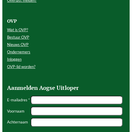
Overlast melden?
OVP
Wat is OVP?
Bestuur OVP
Nieuws OVP
Ondernemers
Inloggen
OVP-lid worden?
Aanmelden Aogse Uitloper
E-mailadres *
Voornaam
Achternaam