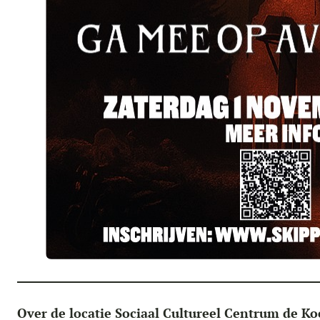
Over de locatie Sociaal Cultureel Centrum de Ko