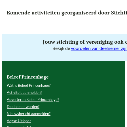
Komende activiteiten georganiseerd door Stichtin
Jouw stichting of vereniging ook
Bekijk de
voordelen van deelnemer zij
Beleef Princenhage
Wat is Beleef Princenhage?
Activiteit aanmelden?
Adverteren Beleef Princenhage?
Deelnemer worden?
Nieuwsbericht aanmelden?
Aogse Uitloper