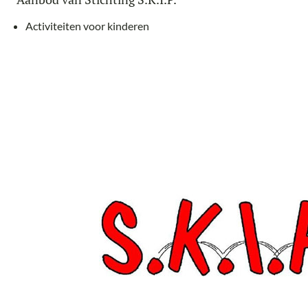
Activiteiten voor kinderen