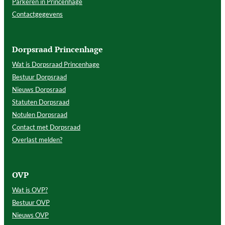
Parkeren in Princenhage
Contactgegevens
Dorpsraad Princenhage
Wat is Dorpsraad Princenhage
Bestuur Dorpsraad
Nieuws Dorpsraad
Statuten Dorpsraad
Notulen Dorpsraad
Contact met Dorpsraad
Overlast melden?
OVP
Wat is OVP?
Bestuur OVP
Nieuws OVP