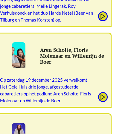
jonge cabaretiers: Melle Lingerak, Roy
Verhulsdonck en het duo Harde Netel (Beer van
Tilburg en Thomas Korsten) op.
Aren Scholte, Floris
Molenaar en Willemijn de
Boer
Op zaterdag 19 december 2025 verwelkomt
Het Gele Huis drie jonge, afgestudeerde
cabaretiers op het podium: Aren Scholte, Floris
Molenaar en Willemijn de Boer.