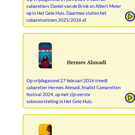
cabaretiers Daniel van de Brink en Albert Meier
op in Het Gele Huis. Daarmee sluiten het
cabaretseizoen 2025/2026 af.
Hermes Ahmadi
Op vrijdagavond 27 februari 2026 treedt
cabaretier Hermes Ahmadi, finalist Camaretten
festival 2024, op met zijn eerste
solovoorstelling in Het Gele Huis.