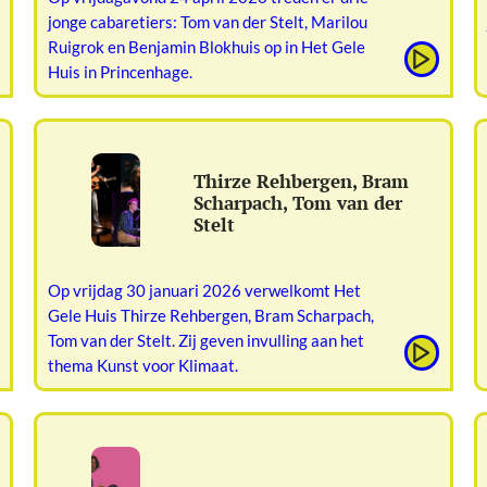
jonge cabaretiers: Tom van der Stelt, Marilou
Ruigrok en Benjamin Blokhuis op in Het Gele
Huis in Princenhage.
Thirze Rehbergen, Bram
Scharpach, Tom van der
Stelt
Op vrijdag 30 januari 2026 verwelkomt Het
Gele Huis Thirze Rehbergen, Bram Scharpach,
Tom van der Stelt. Zij geven invulling aan het
thema Kunst voor Klimaat.