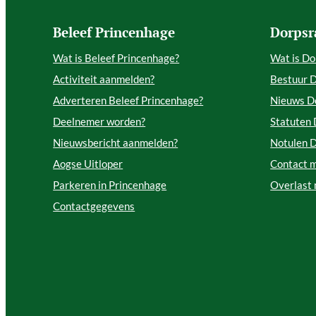
Beleef Princenhage
Dorpsr
Wat is Beleef Princenhage?
Wat is Do
Activiteit aanmelden?
Bestuur 
Adverteren Beleef Princenhage?
Nieuws D
Deelnemer worden?
Statuten
Nieuwsbericht aanmelden?
Notulen 
Aogse Uitloper
Contact 
Parkeren in Princenhage
Overlast
Contactgegevens