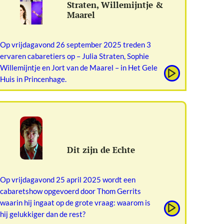
Straten, Willemijntje &
Maarel
Op vrijdagavond 26 september 2025 treden 3
ervaren cabaretiers op – Julia Straten, Sophie
Willemijntje en Jort van de Maarel – in Het Gele
Huis in Princenhage.
Dit zijn de Echte
Op vrijdagavond 25 april 2025 wordt een
cabaretshow opgevoerd door Thom Gerrits
waarin hij ingaat op de grote vraag: waarom is
hij gelukkiger dan de rest?