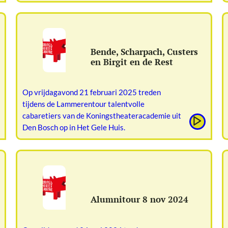
Bende, Scharpach, Custers
en Birgit en de Rest
Op vrijdagavond 21 februari 2025 treden
tijdens de Lammerentour talentvolle
cabaretiers van de Koningstheateracademie uit
Den Bosch op in Het Gele Huis.
Alumnitour 8 nov 2024