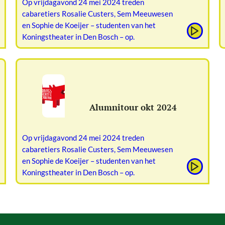
Op vrijdagavond 24 mei 2024 treden
cabaretiers Rosalie Custers, Sem Meeuwesen
en Sophie de Koeijer – studenten van het
Koningstheater in Den Bosch – op.
Alumnitour okt 2024
Op vrijdagavond 24 mei 2024 treden
cabaretiers Rosalie Custers, Sem Meeuwesen
en Sophie de Koeijer – studenten van het
Koningstheater in Den Bosch – op.