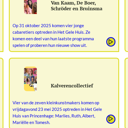
Van Kaam, De Boer,
Schröder en Bruinsma
Op 31 oktober 2025 komen vier jonge
cabaretiers optreden in Het Gele Huis. Ze
komen een deel van hun laatste programma
spelen of proberen hun nieuwe show uit.
Kalverencollectief
Vier van de zeven kleinkunstmakers komen op
vrijdagavond 23 mei 2025 optreden in Het Gele
Huis van Princenhage: Marlies, Ruth, Albert,
Mariëlle en Tomesh.