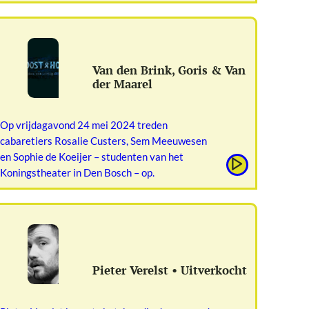
Van den Brink, Goris & Van
der Maarel
Op vrijdagavond 24 mei 2024 treden
cabaretiers Rosalie Custers, Sem Meeuwesen
en Sophie de Koeijer – studenten van het
Koningstheater in Den Bosch – op.
Pieter Verelst • Uitverkocht