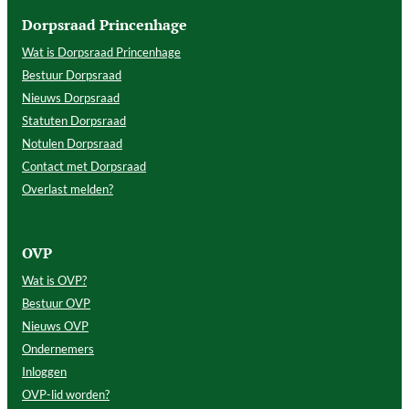
Dorpsraad Princenhage
Wat is Dorpsraad Princenhage
Bestuur Dorpsraad
Nieuws Dorpsraad
Statuten Dorpsraad
Notulen Dorpsraad
Contact met Dorpsraad
Overlast melden?
OVP
Wat is OVP?
Bestuur OVP
Nieuws OVP
Ondernemers
Inloggen
OVP-lid worden?