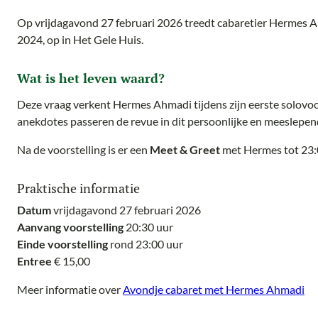
Op vrijdagavond 27 februari 2026 treedt cabaretier Hermes Ah
2024, op in Het Gele Huis.
Wat is het leven waard?
Deze vraag verkent Hermes Ahmadi tijdens zijn eerste solovoor
anekdotes passeren de revue in dit persoonlijke en meeslepen
Na de voorstelling is er een
Meet & Greet
met Hermes tot 23:
Praktische informatie
Datum
vrijdagavond 27 februari 2026
Aanvang voorstelling
20:30 uur
Einde voorstelling
rond 23:00 uur
Entree
€ 15,00
Meer informatie over
Avondje cabaret met Hermes Ahmadi