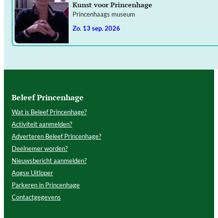
Kunst voor Princenhage
Princenhaags museum
zo. 13 sep. 2026
Beleef Princenhage
Wat is Beleef Princenhage?
Activiteit aanmelden?
Adverteren Beleef Princenhage?
Deelnemer worden?
Nieuwsbericht aanmelden?
Aogse Uitloper
Parkeren in Princenhage
Contactgegevens