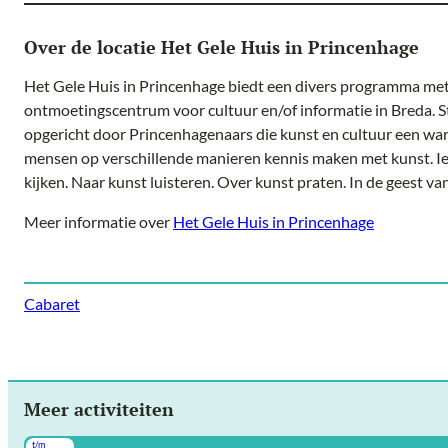
Over de locatie Het Gele Huis in Princenhage
Het Gele Huis in Princenhage biedt een divers programma met
ontmoetingscentrum voor cultuur en/of informatie in Breda. S
opgericht door Princenhagenaars die kunst en cultuur een wa
mensen op verschillende manieren kennis maken met kunst. I
kijken. Naar kunst luisteren. Over kunst praten. In de geest v
Meer informatie over
Het Gele Huis in Princenhage
Cabaret
Meer activiteiten
t/m