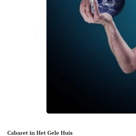
Cabaret in Het Gele Huis