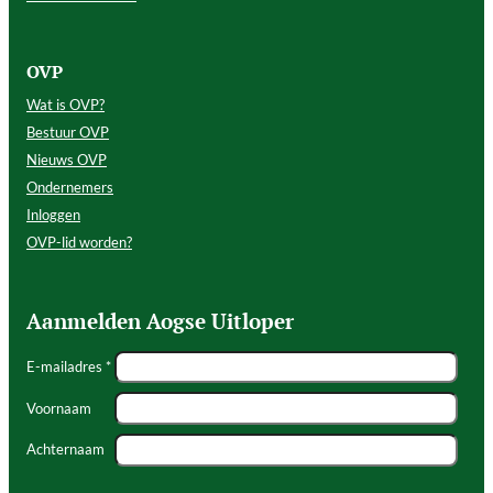
OVP
Wat is OVP?
Bestuur OVP
Nieuws OVP
Ondernemers
Inloggen
OVP-lid worden?
Aanmelden Aogse Uitloper
E-mailadres *
Voornaam
Achternaam