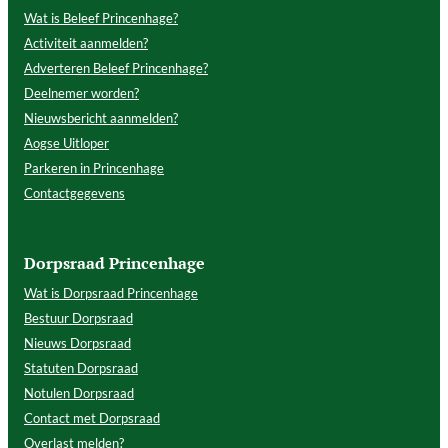
Wat is Beleef Princenhage?
Activiteit aanmelden?
Adverteren Beleef Princenhage?
Deelnemer worden?
Nieuwsbericht aanmelden?
Aogse Uitloper
Parkeren in Princenhage
Contactgegevens
Dorpsraad Princenhage
Wat is Dorpsraad Princenhage
Bestuur Dorpsraad
Nieuws Dorpsraad
Statuten Dorpsraad
Notulen Dorpsraad
Contact met Dorpsraad
Overlast melden?