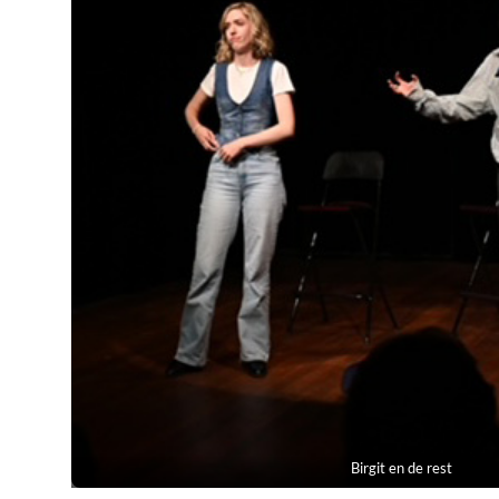
Birgit en de rest