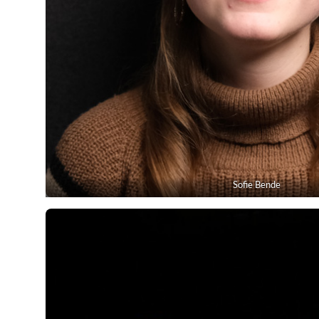
Sofie Bende