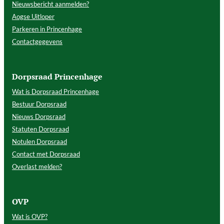
Nieuwsbericht aanmelden?
Aogse Uitloper
Parkeren in Princenhage
Contactgegevens
Dorpsraad Princenhage
Wat is Dorpsraad Princenhage
Bestuur Dorpsraad
Nieuws Dorpsraad
Statuten Dorpsraad
Notulen Dorpsraad
Contact met Dorpsraad
Overlast melden?
OVP
Wat is OVP?