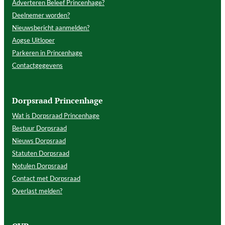
Adverteren Beleef Princenhage?
Deelnemer worden?
Nieuwsbericht aanmelden?
Aogse Uitloper
Parkeren in Princenhage
Contactgegevens
Dorpsraad Princenhage
Wat is Dorpsraad Princenhage
Bestuur Dorpsraad
Nieuws Dorpsraad
Statuten Dorpsraad
Notulen Dorpsraad
Contact met Dorpsraad
Overlast melden?