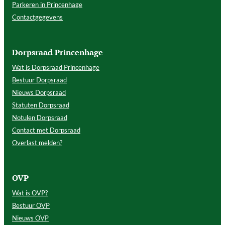
Parkeren in Princenhage
Contactgegevens
Dorpsraad Princenhage
Wat is Dorpsraad Princenhage
Bestuur Dorpsraad
Nieuws Dorpsraad
Statuten Dorpsraad
Notulen Dorpsraad
Contact met Dorpsraad
Overlast melden?
OVP
Wat is OVP?
Bestuur OVP
Nieuws OVP