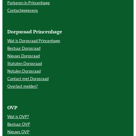
Parkeren in Princenhage
Contactgegevens
Dorpsraad Princenhage
Wat is Dorpsraad Princenhage
Bestuur Dorpsraad
Nieuws Dorpsraad
Statuten Dorpsraad
Notulen Dorpsraad
Contact met Dorpsraad
Overlast melden?
OVP
Wat is OVP?
Bestuur OVP
Nieuws OVP