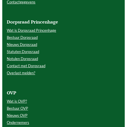
Contactgegevens
Dorpsraad Princenhage
Wat is Dorpsraad Princenhage
Bestuur Dorpsraad
Nieuws Dorpsraad
Statuten Dorpsraad
Notulen Dorpsraad
Contact met Dorpsraad
Overlast melden?
OVP
Wat is OVP?
Bestuur OVP
Nieuws OVP
Ondernemers