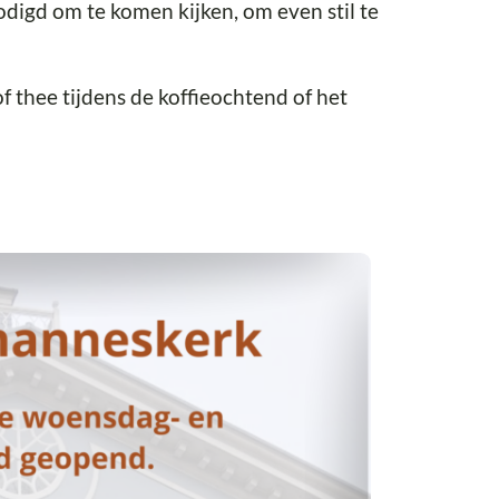
digd om te komen kijken, om even stil te
f thee tijdens de koffieochtend of het