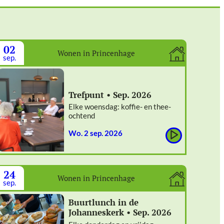
02
Wonen in Princenhage
sep.
Trefpunt • Sep. 2026
Elke woensdag: koffie- en thee-
ochtend
wo. 2 sep. 2026
24
Wonen in Princenhage
sep.
Buurtlunch in de
Johanneskerk • Sep. 2026