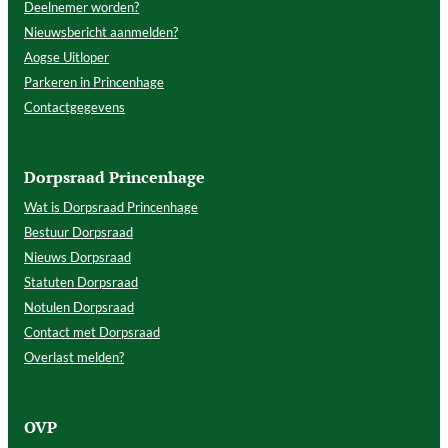
Deelnemer worden?
Nieuwsbericht aanmelden?
Aogse Uitloper
Parkeren in Princenhage
Contactgegevens
Dorpsraad Princenhage
Wat is Dorpsraad Princenhage
Bestuur Dorpsraad
Nieuws Dorpsraad
Statuten Dorpsraad
Notulen Dorpsraad
Contact met Dorpsraad
Overlast melden?
OVP