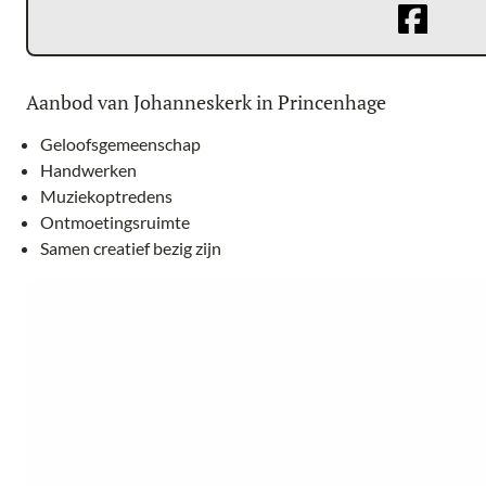
Aanbod van Johanneskerk in Princenhage
Geloofsgemeenschap
Handwerken
Muziekoptredens
Ontmoetingsruimte
Samen creatief bezig zijn