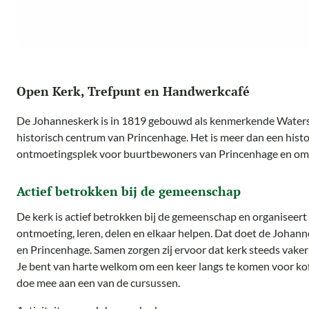
Open Kerk, Trefpunt en Handwerkcafé
De Johanneskerk is in 1819 gebouwd als kenmerkende Watersta
historisch centrum van Princenhage. Het is meer dan een histo
ontmoetingsplek voor buurtbewoners van Princenhage en oml
Actief betrokken bij de gemeenschap
De kerk is actief betrokken bij de gemeenschap en organiseert d
ontmoeting, leren, delen en elkaar helpen. Dat doet de Johann
en Princenhage. Samen zorgen zij ervoor dat kerk steeds vaker o
Je bent van harte welkom om een keer langs te komen voor kof
doe mee aan een van de cursussen.