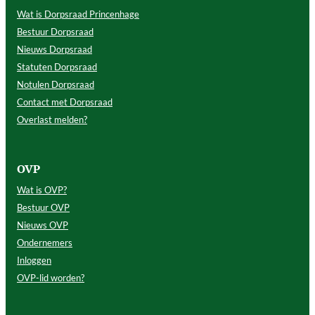
Wat is Dorpsraad Princenhage
Bestuur Dorpsraad
Nieuws Dorpsraad
Statuten Dorpsraad
Notulen Dorpsraad
Contact met Dorpsraad
Overlast melden?
OVP
Wat is OVP?
Bestuur OVP
Nieuws OVP
Ondernemers
Inloggen
OVP-lid worden?