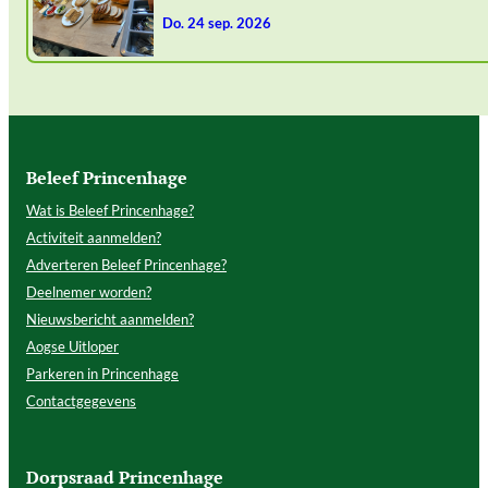
do. 24 sep. 2026
Beleef Princenhage
Wat is Beleef Princenhage?
Activiteit aanmelden?
Adverteren Beleef Princenhage?
Deelnemer worden?
Nieuwsbericht aanmelden?
Aogse Uitloper
Parkeren in Princenhage
Contactgegevens
Dorpsraad Princenhage