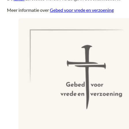
Meer informatie over
Gebed voor vrede en verzoening