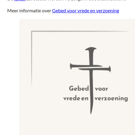
Meer informatie over
Gebed voor vrede en verzoening