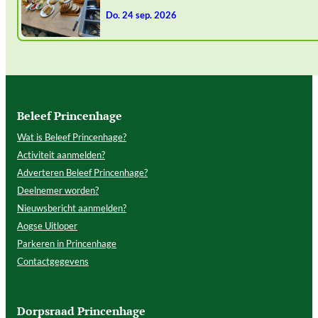
do. 24 sep. 2026
Beleef Princenhage
Wat is Beleef Princenhage?
Activiteit aanmelden?
Adverteren Beleef Princenhage?
Deelnemer worden?
Nieuwsbericht aanmelden?
Aogse Uitloper
Parkeren in Princenhage
Contactgegevens
Dorpsraad Princenhage