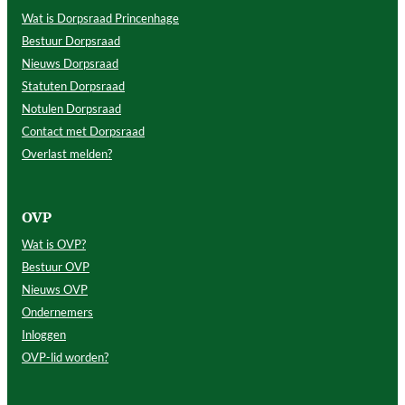
Wat is Dorpsraad Princenhage
Bestuur Dorpsraad
Nieuws Dorpsraad
Statuten Dorpsraad
Notulen Dorpsraad
Contact met Dorpsraad
Overlast melden?
OVP
Wat is OVP?
Bestuur OVP
Nieuws OVP
Ondernemers
Inloggen
OVP-lid worden?