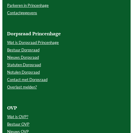
Parkeren in Princenhage
Contactgegevens
Dorpsraad Princenhage
Wat is Dorpsraad Princenhage
Bestuur Dorpsraad
Nieuws Dorpsraad
Statuten Dorpsraad
Notulen Dorpsraad
Contact met Dorpsraad
Overlast melden?
OVP
Wat is OVP?
Bestuur OVP
Nieuws OVP