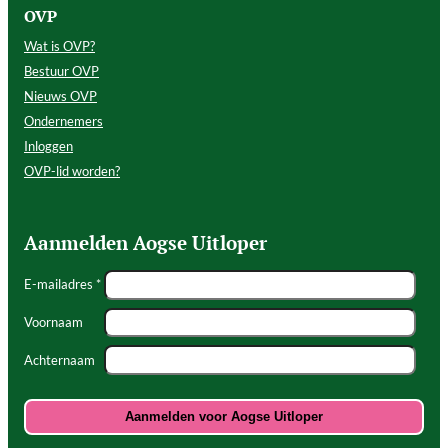
OVP
Wat is OVP?
Bestuur OVP
Nieuws OVP
Ondernemers
Inloggen
OVP-lid worden?
Aanmelden Aogse Uitloper
E-mailadres *
Voornaam
Achternaam