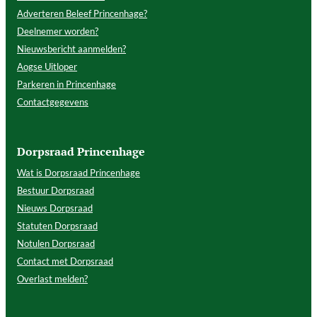
Adverteren Beleef Princenhage?
Deelnemer worden?
Nieuwsbericht aanmelden?
Aogse Uitloper
Parkeren in Princenhage
Contactgegevens
Dorpsraad Princenhage
Wat is Dorpsraad Princenhage
Bestuur Dorpsraad
Nieuws Dorpsraad
Statuten Dorpsraad
Notulen Dorpsraad
Contact met Dorpsraad
Overlast melden?