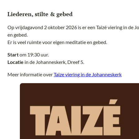
Liederen, stilte & gebed
Op vrijdagavond 2 oktober 2026 is er een Taizé viering in de J
en gebed.
Er is veel ruimte voor eigen meditatie en gebed.
Start
om 19:30 uur.
Locatie
in de Johanneskerk, Dreef 5.
Meer informatie over
Taize viering in de Johanneskerk