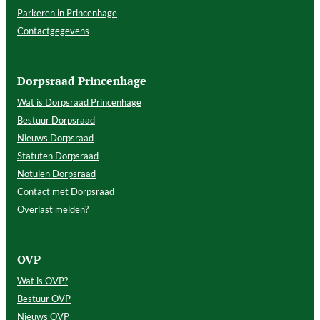
Parkeren in Princenhage
Contactgegevens
Dorpsraad Princenhage
Wat is Dorpsraad Princenhage
Bestuur Dorpsraad
Nieuws Dorpsraad
Statuten Dorpsraad
Notulen Dorpsraad
Contact met Dorpsraad
Overlast melden?
OVP
Wat is OVP?
Bestuur OVP
Nieuws OVP