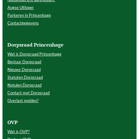
Aogse Uitloper
Parkeren in Princenhage
Contactgegevens
Dorpsraad Princenhage
Wat is Dorpsraad Princenhage
Bestuur Dorpsraad
Nieuws Dorpsraad
Statuten Dorpsraad
Notulen Dorpsraad
Contact met Dorpsraad
Overlast melden?
OVP
Wat is OVP?