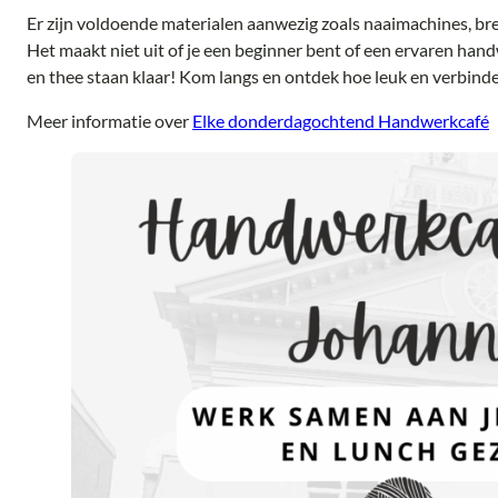
Er zijn voldoende materialen aanwezig zoals naaimachines, bre
Het maakt niet uit of je een beginner bent of een ervaren hand
en thee staan klaar! Kom langs en ontdek hoe leuk en verbind
Meer informatie over
Elke donderdagochtend Handwerkcafé