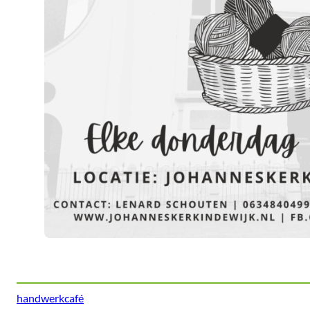
handwerkcafé