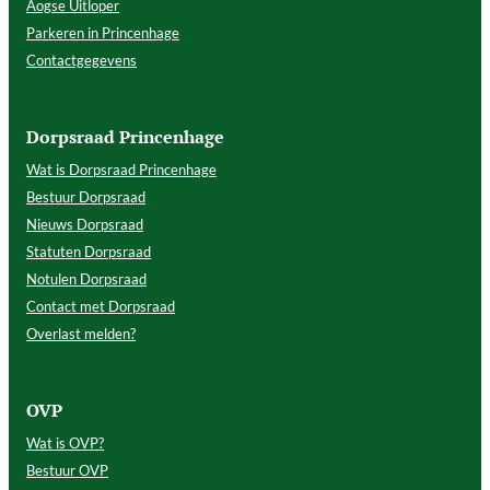
Aogse Uitloper
Parkeren in Princenhage
Contactgegevens
Dorpsraad Princenhage
Wat is Dorpsraad Princenhage
Bestuur Dorpsraad
Nieuws Dorpsraad
Statuten Dorpsraad
Notulen Dorpsraad
Contact met Dorpsraad
Overlast melden?
OVP
Wat is OVP?
Bestuur OVP