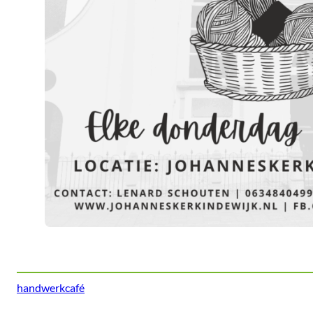
handwerkcafé