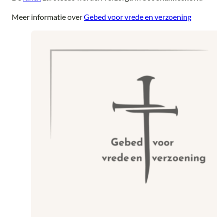
Meer informatie over
Gebed voor vrede en verzoening