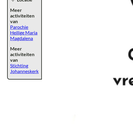
Meer
activiteiten
van
Parochie
Heilige Maria
Magdalena
Meer
activiteiten
van
Stichting
Johanneskerk