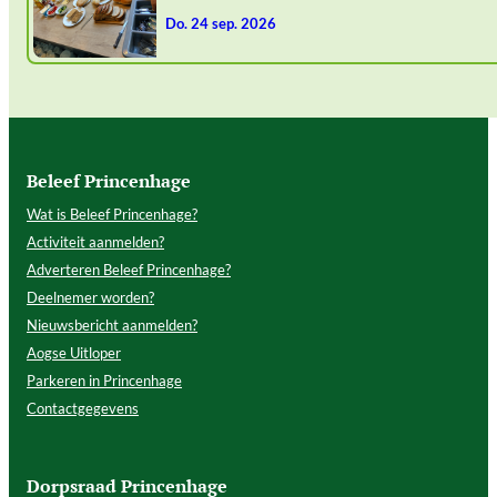
do. 24 sep. 2026
Beleef Princenhage
Wat is Beleef Princenhage?
Activiteit aanmelden?
Adverteren Beleef Princenhage?
Deelnemer worden?
Nieuwsbericht aanmelden?
Aogse Uitloper
Parkeren in Princenhage
Contactgegevens
Dorpsraad Princenhage