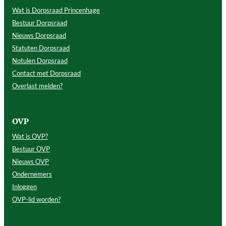
Wat is Dorpsraad Princenhage
Bestuur Dorpsraad
Nieuws Dorpsraad
Statuten Dorpsraad
Notulen Dorpsraad
Contact met Dorpsraad
Overlast melden?
OVP
Wat is OVP?
Bestuur OVP
Nieuws OVP
Ondernemers
Inloggen
OVP-lid worden?