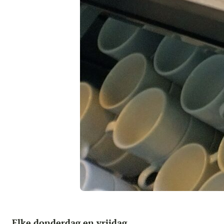
Elke donderdag en vrijdag