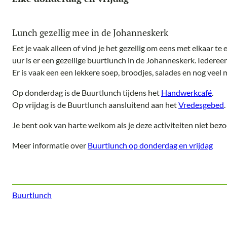
Lunch gezellig mee in de Johanneskerk
Eet je vaak alleen of vind je het gezellig om eens met elkaar t
uur is er een gezellige buurtlunch in de Johanneskerk. Iederee
Er is vaak een een lekkere soep, broodjes, salades en nog veel 
Op donderdag is de Buurtlunch tijdens het
Handwerkcafé
.
Op vrijdag is de Buurtlunch aansluitend aan het
Vredesgebed
.
Je bent ook van harte welkom als je deze activiteiten niet bezo
Meer informatie over
Buurtlunch op donderdag en vrijdag
Buurtlunch