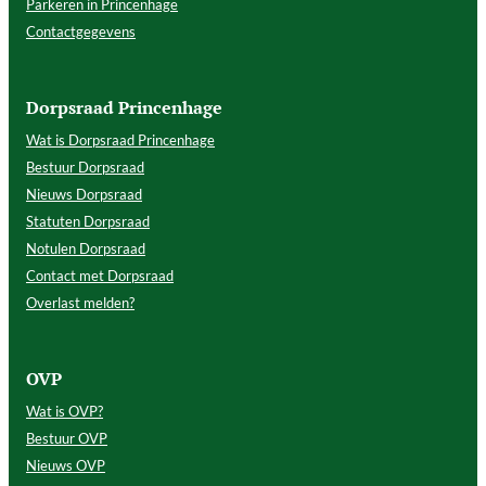
Parkeren in Princenhage
Contactgegevens
Dorpsraad Princenhage
Wat is Dorpsraad Princenhage
Bestuur Dorpsraad
Nieuws Dorpsraad
Statuten Dorpsraad
Notulen Dorpsraad
Contact met Dorpsraad
Overlast melden?
OVP
Wat is OVP?
Bestuur OVP
Nieuws OVP