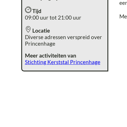
een
Tijd
Me
09:00 uur tot 21:00 uur
Locatie
Diverse adressen verspreid over
Princenhage
Meer activiteiten van
Stichting Kerststal Princenhage