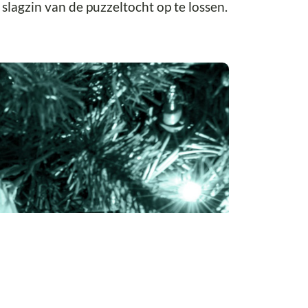
lagzin van de puzzeltocht op te lossen.