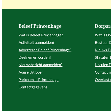
Beleef Princenhage
Dorpsr
Wat is Beleef Princenhage?
Wat is Do
Activiteit aanmelden?
Bestuur 
Adverteren Beleef Princenhage?
Nieuws D
Deelnemer worden?
Statuten
Nieuwsbericht aanmelden?
Notulen 
Aogse Uitloper
Contact 
Parkeren in Princenhage
Overlast
Contactgegevens