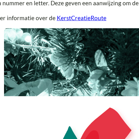
 nummer en letter. Deze geven een aanwijzing om de s
er informatie over de
KerstCreatieRoute