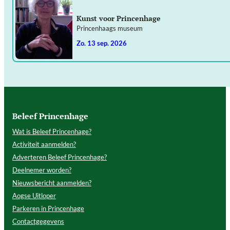
Kunst voor Princenhage
Princenhaags museum
zo. 13 sep. 2026
Beleef Princenhage
Wat is Beleef Princenhage?
Activiteit aanmelden?
Adverteren Beleef Princenhage?
Deelnemer worden?
Nieuwsbericht aanmelden?
Aogse Uitloper
Parkeren in Princenhage
Contactgegevens