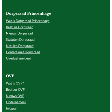
Dorpsraad Princenhage
Wat is Dorpsraad Princenhage
Bestuur Dorpsraad
Nieuws Dorpsraad
Statuten Dorpsraad
Notulen Dorpsraad
Contact met Dorpsraad
Overlast melden?
OVP
Wat is OVP?
Bestuur OVP
Nieuws OVP
Ondernemers
Inloggen