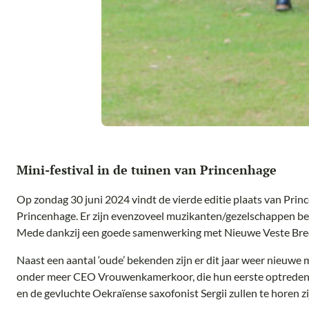
Mini-festival in de tuinen van Princenhage
Op zondag 30 juni 2024 vindt de vierde editie plaats van Princ
Princenhage. Er zijn evenzoveel muzikanten/gezelschappen be
Mede dankzij een goede samenwerking met Nieuwe Veste Breda
Naast een aantal ‘oude’ bekenden zijn er dit jaar weer nieuwe
onder meer CEO Vrouwenkamerkoor, die hun eerste optreden
en de gevluchte Oekraïense saxofonist Sergii zullen te horen zi