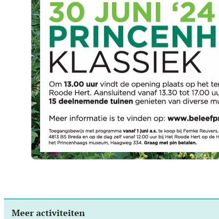
Meer activiteiten