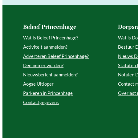
Beleef Princenhage
Dorpsr
Wat is Beleef Princenhage?
Wat is Do
Activiteit aanmelden?
Bestuur 
Adverteren Beleef Princenhage?
Nieuws D
Deelnemer worden?
Statuten
Nieuwsbericht aanmelden?
Notulen 
Aogse Uitloper
Contact 
Parkeren in Princenhage
Overlast
Contactgegevens