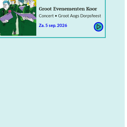
Groot Evenementen Koor
Concert • Groot Aogs Dorpsfeest
za. 5 sep. 2026